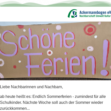
Liebe Nachbarinnen und Nachbarn,
ab heute heißt es: Endlich Sommerferien - zumindest für alle
Schulkinder. Nächste Woche soll auch der Sommer wieder
zurückkommen...