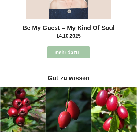
Be My Guest – My Kind Of Soul
14.10.2025
mehr dazu...
Gut zu wissen