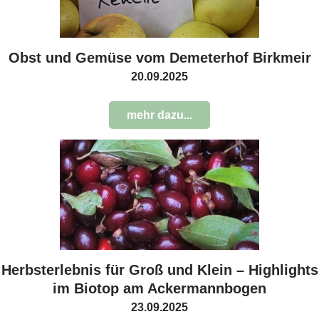
Obst und Gemüse vom Demeterhof Birkmeir
20.09.2025
mehr dazu...
Herbsterlebnis für Groß und Klein – Highlights
im Biotop am Ackermannbogen
23.09.2025