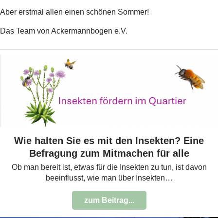
Aber erstmal allen einen schönen Sommer!
Das Team von Ackermannbogen e.V.
Wie halten Sie es mit den Insekten? Eine
Befragung zum Mitmachen für alle
Ob man bereit ist, etwas für die Insekten zu tun, ist davon
beeinflusst, wie man über Insekten…
zum Beitrag...