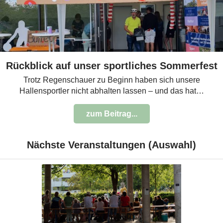
Rückblick auf unser sportliches Sommerfest
Trotz Regenschauer zu Beginn haben sich unsere
Hallensportler nicht abhalten lassen – und das hat…
zum Beitrag...
Nächste Veranstaltungen (Auswahl)