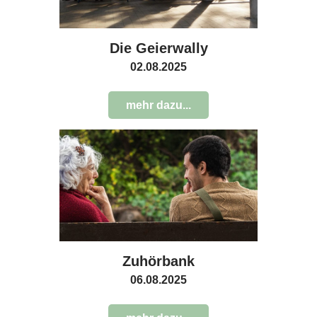
Die Geierwally
02.08.2025
mehr dazu...
Zuhörbank
06.08.2025