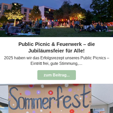
Public Picnic & Feuerwerk – die
Jubiläumsfeier für Alle!
2025 haben wir das Erfolgsrezept unseres Public Picnics –
Eintritt frei, gute Stimmung,…
zum Beitrag...