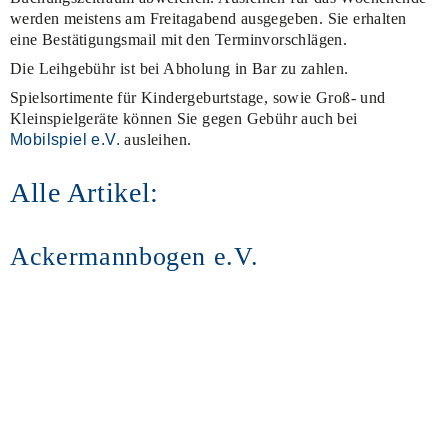
werden meistens am Freitagabend ausgegeben. Sie erhalten
eine Bestätigungsmail mit den Terminvorschlägen.
Die Leihgebühr ist bei Abholung in Bar zu zahlen.
Spielsortimente für Kindergeburtstage, sowie Groß- und
Kleinspielgeräte können Sie gegen Gebühr auch bei
Mobilspiel e.V.
ausleihen.
Alle Artikel:
Ackermannbogen e.V.