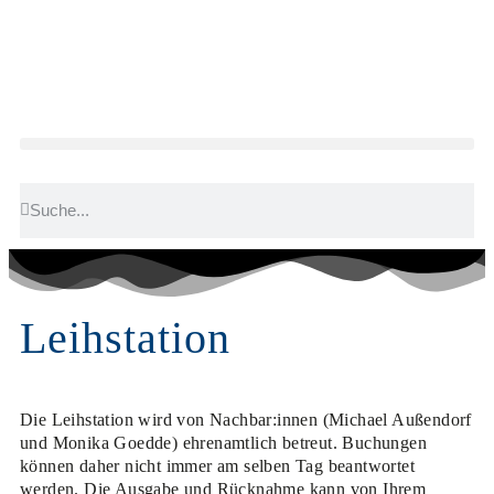
Leihstation
Die Leihstation wird von Nachbar:innen (Michael Außendorf
und Monika Goedde) ehrenamtlich betreut. Buchungen
können daher nicht immer am selben Tag beantwortet
werden. Die Ausgabe und Rücknahme kann von Ihrem