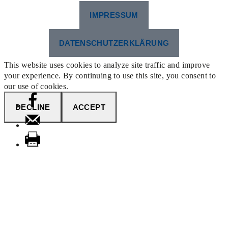
IMPRESSUM
DATENSCHUTZERKLÄRUNG
This website uses cookies to analyze site traffic and improve
your experience. By continuing to use this site, you consent to
our use of cookies.
DECLINE
ACCEPT