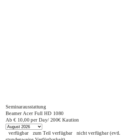
Seminarausstattung
Beamer Acer Full HD 1080
Ab
€ 10,00
per Day/ 200€ Kaution
verfügbar
zum Teil verfügbar
nicht verfügbar (evtl.
stundenweise Verfügbarkeit)