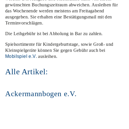
gewünschten Buchungszeitraum abweichen. Ausleihen für
das Wochenende werden meistens am Freitagabend
ausgegeben. Sie erhalten eine Bestätigungsmail mit den
Terminvorschlägen.
Die Leihgebühr ist bei Abholung in Bar zu zahlen.
Spielsortimente für Kindergeburtstage, sowie Groß- und
Kleinspielgeräte können Sie gegen Gebühr auch bei
Mobilspiel e.V.
ausleihen.
Alle Artikel:
Ackermannbogen e.V.