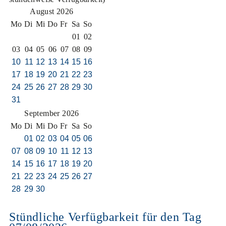
August 2026
Mo
Di
Mi
Do
Fr
Sa
So
01
02
03
04
05
06
07
08
09
10
11
12
13
14
15
16
17
18
19
20
21
22
23
24
25
26
27
28
29
30
31
September 2026
Mo
Di
Mi
Do
Fr
Sa
So
01
02
03
04
05
06
07
08
09
10
11
12
13
14
15
16
17
18
19
20
21
22
23
24
25
26
27
28
29
30
Stündliche Verfügbarkeit für den Tag