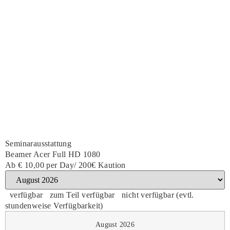
Seminarausstattung
Beamer Acer Full HD 1080
Ab
€ 10,00
per Day/ 200€ Kaution
verfügbar
zum Teil verfügbar
nicht verfügbar (evtl.
stundenweise Verfügbarkeit)
August 2026