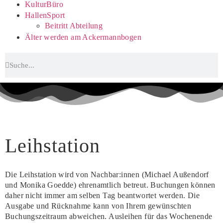
KulturBüro
HallenSport
Beitritt Abteilung
Älter werden am Ackermannbogen
Leihstation
Die Leihstation wird von Nachbar:innen (Michael Außendorf
und Monika Goedde) ehrenamtlich betreut. Buchungen können
daher nicht immer am selben Tag beantwortet werden. Die
Ausgabe und Rücknahme kann von Ihrem gewünschten
Buchungszeitraum abweichen. Ausleihen für das Wochenende