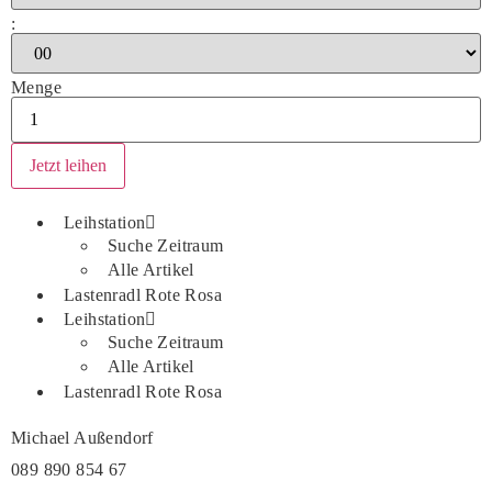
:
Menge
Leihstation
Suche Zeitraum
Alle Artikel
Lastenradl Rote Rosa
Leihstation
Suche Zeitraum
Alle Artikel
Lastenradl Rote Rosa
Michael Außendorf
089 890 854 67