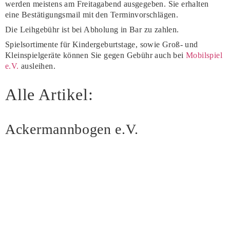
werden meistens am Freitagabend ausgegeben. Sie erhalten
eine Bestätigungsmail mit den Terminvorschlägen.
Die Leihgebühr ist bei Abholung in Bar zu zahlen.
Spielsortimente für Kindergeburtstage, sowie Groß- und
Kleinspielgeräte können Sie gegen Gebühr auch bei
Mobilspiel
e.V.
ausleihen.
Alle Artikel:
Ackermannbogen e.V.