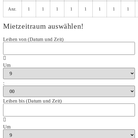
Anz.
1
1
1
1
1
1
1
1
Mietzeitraum auswählen!
Leihen von (Datum und Zeit)
Um
:
Leihen bis (Datum und Zeit)
Um