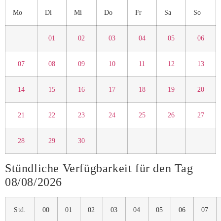
Mo
Di
Mi
Do
Fr
Sa
So
01
02
03
04
05
06
07
08
09
10
11
12
13
14
15
16
17
18
19
20
21
22
23
24
25
26
27
28
29
30
Stündliche Verfügbarkeit für den Tag
08/08/2026
Std.
00
01
02
03
04
05
06
07