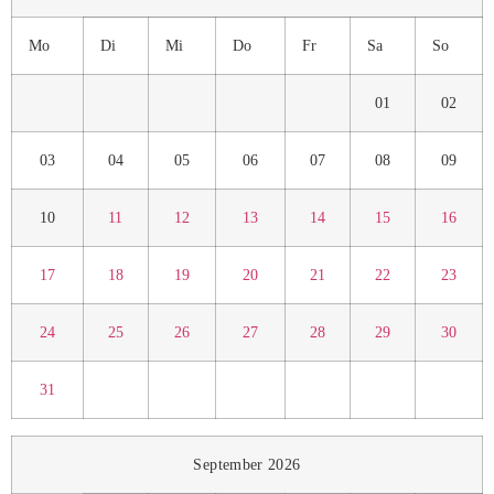
Mo
Di
Mi
Do
Fr
Sa
So
01
02
03
04
05
06
07
08
09
10
11
12
13
14
15
16
17
18
19
20
21
22
23
24
25
26
27
28
29
30
31
September 2026