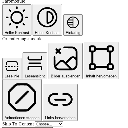
Farbmodule
Heller Kontrast
Hoher Kontrast
Einfarbig
Orientierungsmodule
Leselinie
Leseansicht
Bilder ausblenden
Inhalt hervorheben
Animationen stoppen
Links hervorheben
Skip To Content