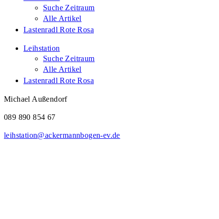
Suche Zeitraum
Alle Artikel
Lastenradl Rote Rosa
Leihstation
Suche Zeitraum
Alle Artikel
Lastenradl Rote Rosa
Michael Außendorf
089 890 854 67
leihstation@ackermannbogen-ev.de