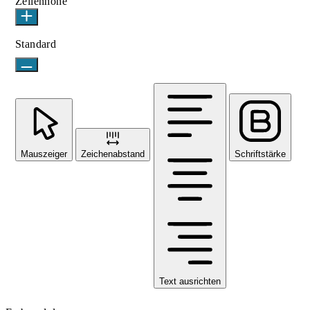
Zeilenhöhe
Standard
Mauszeiger
Zeichenabstand
Schriftstärke
Text ausrichten