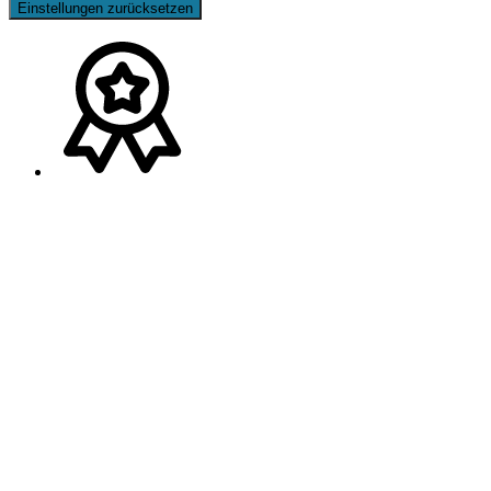
Einstellungen zurücksetzen