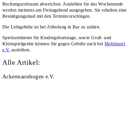
Buchungszeitraum abweichen. Ausleihen für das Wochenende
werden meistens am Freitagabend ausgegeben. Sie erhalten eine
Bestätigungsmail mit den Terminvorschlägen.
Die Leihgebühr ist bei Abholung in Bar zu zahlen.
Spielsortimente für Kindergeburtstage, sowie Groß- und
Kleinspielgeräte können Sie gegen Gebühr auch bei
Mobilspiel
e.V.
ausleihen.
Alle Artikel:
Ackermannbogen e.V.