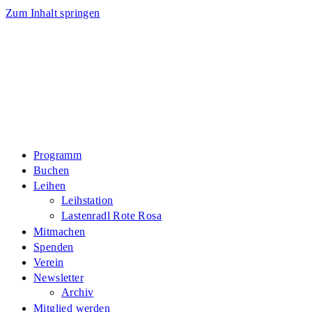
Zum Inhalt springen
Programm
Buchen
Leihen
Leihstation
Lastenradl Rote Rosa
Mitmachen
Spenden
Verein
Newsletter
Archiv
Mitglied werden