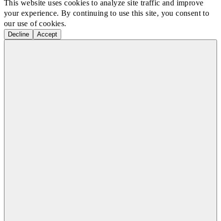
This website uses cookies to analyze site traffic and improve
your experience. By continuing to use this site, you consent to
our use of cookies.
Decline
Accept