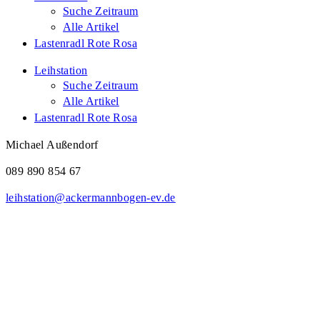
Suche Zeitraum
Alle Artikel
Lastenradl Rote Rosa
Leihstation
Suche Zeitraum
Alle Artikel
Lastenradl Rote Rosa
Michael Außendorf
089 890 854 67
leihstation@ackermannbogen-ev.de