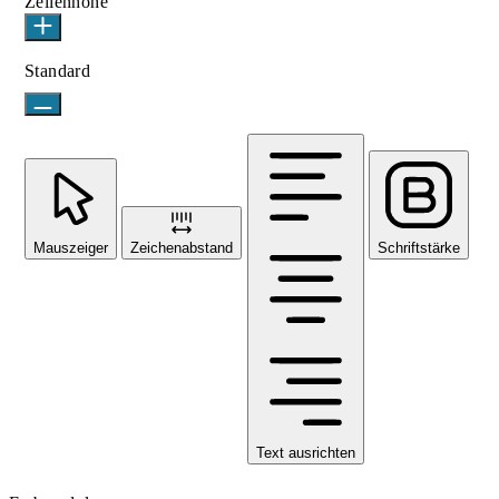
Zeilenhöhe
Standard
Mauszeiger
Zeichenabstand
Schriftstärke
Text ausrichten