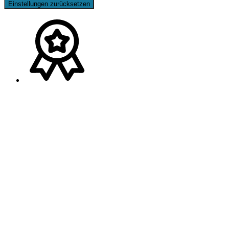
Einstellungen zurücksetzen