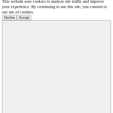
This website uses cookies to analyze site traffic and improve
your experience. By continuing to use this site, you consent to
our use of cookies.
Decline
Accept