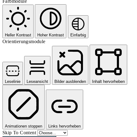
Farbmodule
Heller Kontrast
Hoher Kontrast
Einfarbig
Orientierungsmodule
Leselinie
Leseansicht
Bilder ausblenden
Inhalt hervorheben
Animationen stoppen
Links hervorheben
Skip To Content