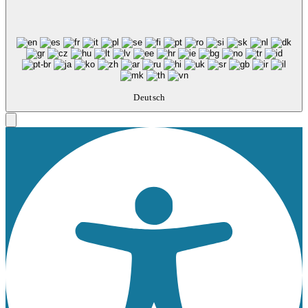
Deutsch