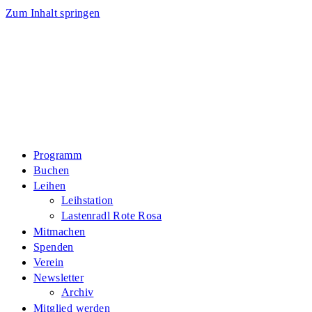
Zum Inhalt springen
Programm
Buchen
Leihen
Leihstation
Lastenradl Rote Rosa
Mitmachen
Spenden
Verein
Newsletter
Archiv
Mitglied werden