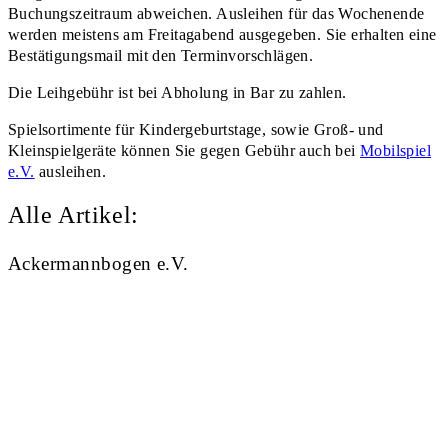
Buchungszeitraum abweichen. Ausleihen für das Wochenende
werden meistens am Freitagabend ausgegeben. Sie erhalten eine
Bestätigungsmail mit den Terminvorschlägen.
Die Leihgebühr ist bei Abholung in Bar zu zahlen.
Spielsortimente für Kindergeburtstage, sowie Groß- und
Kleinspielgeräte können Sie gegen Gebühr auch bei
Mobilspiel
e.V.
ausleihen.
Alle Artikel:
Ackermannbogen e.V.