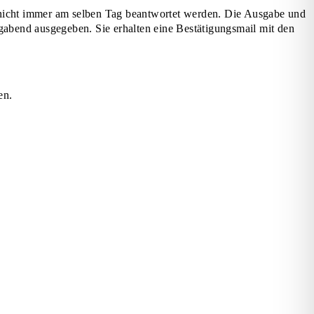
nicht immer am selben Tag beantwortet werden. Die Ausgabe und
end ausgegeben. Sie erhalten eine Bestätigungsmail mit den
en.