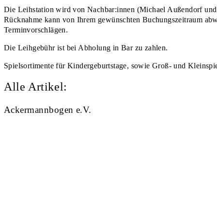
Die Leihstation wird von Nachbar:innen (Michael Außendorf un
Rücknahme kann von Ihrem gewünschten Buchungszeitraum abweic
Terminvorschlägen.
Die Leihgebühr ist bei Abholung in Bar zu zahlen.
Spielsortimente für Kindergeburtstage, sowie Groß- und Kleinsp
Alle Artikel:
Ackermannbogen e.V.