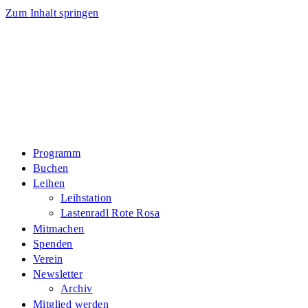
Zum Inhalt springen
Programm
Buchen
Leihen
Leihstation
Lastenradl Rote Rosa
Mitmachen
Spenden
Verein
Newsletter
Archiv
Mitglied werden