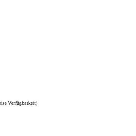
eise Verfügbarkeit)