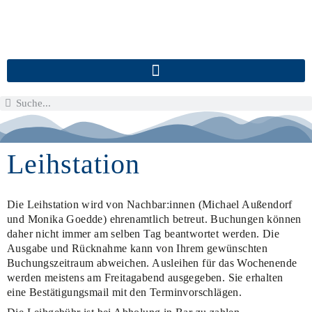
Leihstation
Die Leihstation wird von Nachbar:innen (Michael Außendorf
und Monika Goedde) ehrenamtlich betreut. Buchungen können
daher nicht immer am selben Tag beantwortet werden. Die
Ausgabe und Rücknahme kann von Ihrem gewünschten
Buchungszeitraum abweichen. Ausleihen für das Wochenende
werden meistens am Freitagabend ausgegeben. Sie erhalten
eine Bestätigungsmail mit den Terminvorschlägen.