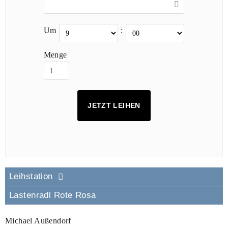
Um
:
Menge
Leihstation
Lastenradl Rote Rosa
Michael Außendorf