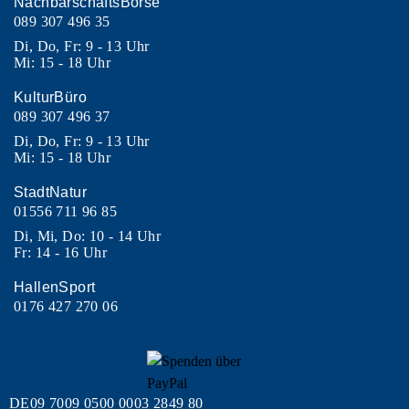
NachbarschaftsBörse
089 307 496 35
Di, Do, Fr: 9 - 13 Uhr
Mi: 15 - 18 Uhr
KulturBüro
089 307 496 37
Di, Do, Fr: 9 - 13 Uhr
Mi: 15 - 18 Uhr
StadtNatur
01556 711 96 85
Di, Mi, Do: 10 - 14 Uhr
Fr: 14 - 16 Uhr
HallenSport
0176 427 270 06
DE09 7009 0500 0003 2849 80