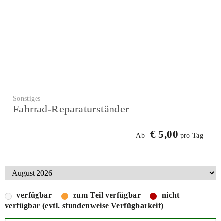
Sonstiges
Fahrrad-Reparaturständer
€ 5,00
Ab
pro Tag
verfügbar
zum Teil verfügbar
nicht
verfügbar (evtl. stundenweise Verfügbarkeit)