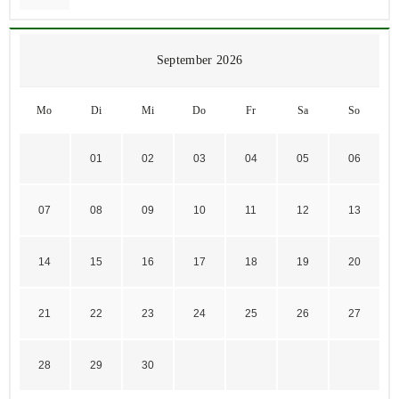
September 2026
Mo
Di
Mi
Do
Fr
Sa
So
01
02
03
04
05
06
07
08
09
10
11
12
13
14
15
16
17
18
19
20
21
22
23
24
25
26
27
28
29
30