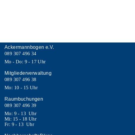
Ackermannbogen e.V.
089 307 496 34
Mo - Do: 9 - 17 Uhr
Mitgliederverwaltung
089 307 496 38
Mo: 10 - 15 Uhr
Raumbuchungen
089 307 496 39
Mo: 9 - 13 Uhr
Mi: 15 - 18 Uhr
Fr: 9 - 13 Uhr