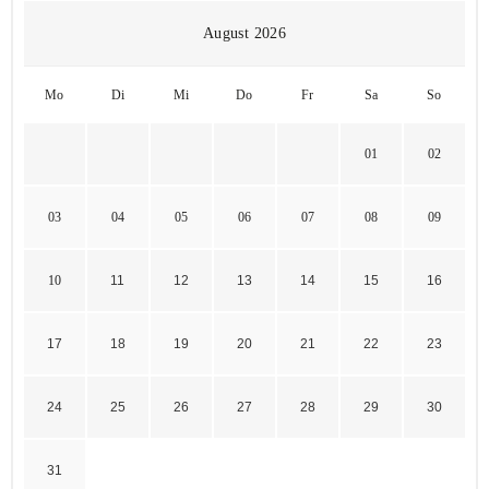
August 2026
Mo
Di
Mi
Do
Fr
Sa
So
01
02
03
04
05
06
07
08
09
10
11
12
13
14
15
16
17
18
19
20
21
22
23
24
25
26
27
28
29
30
31