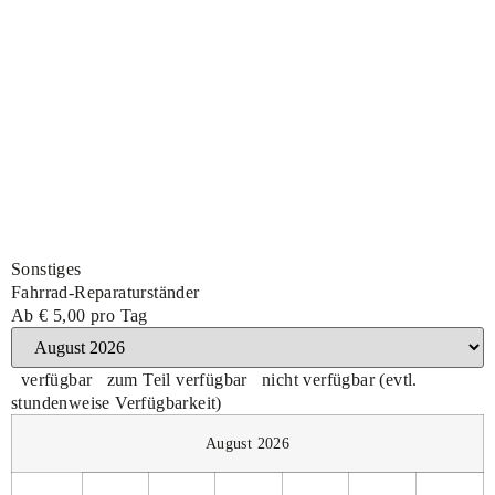
Sonstiges
Fahrrad-Reparaturständer
Ab
€ 5,00
pro Tag
verfügbar
zum Teil verfügbar
nicht verfügbar (evtl.
stundenweise Verfügbarkeit)
August 2026