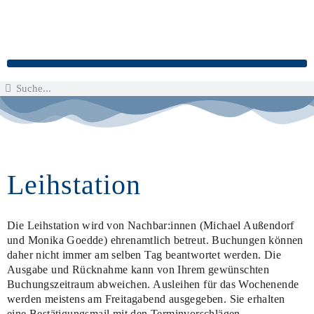
Leihstation
Die Leihstation wird von Nachbar:innen (Michael Außendorf
und Monika Goedde) ehrenamtlich betreut. Buchungen können
daher nicht immer am selben Tag beantwortet werden. Die
Ausgabe und Rücknahme kann von Ihrem gewünschten
Buchungszeitraum abweichen. Ausleihen für das Wochenende
werden meistens am Freitagabend ausgegeben. Sie erhalten
eine Bestätigungsmail mit den Terminvorschlägen.