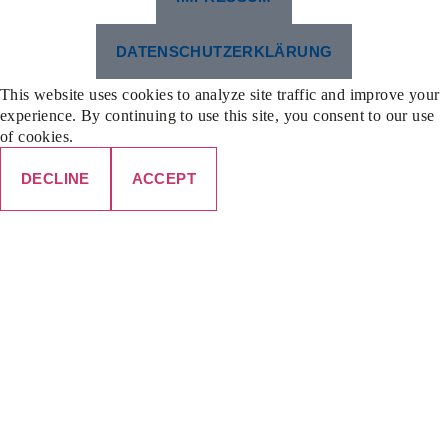
DATENSCHUTZERKLÄRUNG
This website uses cookies to analyze site traffic and improve your
experience. By continuing to use this site, you consent to our use
of cookies.
DECLINE
ACCEPT