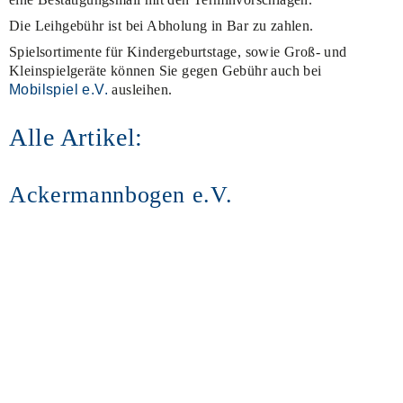
Die Leihgebühr ist bei Abholung in Bar zu zahlen.
Spielsortimente für Kindergeburtstage, sowie Groß- und
Kleinspielgeräte können Sie gegen Gebühr auch bei
Mobilspiel e.V.
ausleihen.
Alle Artikel:
Ackermannbogen e.V.