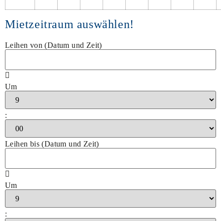
Mietzeitraum auswählen!
Leihen von (Datum und Zeit)
Um
:
Leihen bis (Datum und Zeit)
Um
: