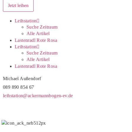
Leihstation
Suche Zeitraum
Alle Artikel
Lastenradl Rote Rosa
Leihstation
Suche Zeitraum
Alle Artikel
Lastenradl Rote Rosa
Michael Außendorf
089 890 854 67
leihstation@ackermannbogen-ev.de