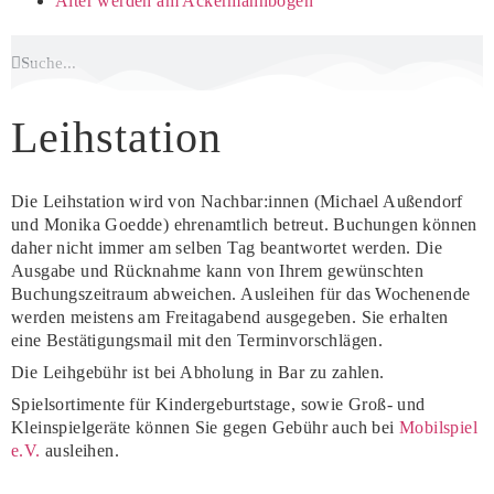
Älter werden am Ackermannbogen
Leihstation
Die Leihstation wird von Nachbar:innen (Michael Außendorf
und Monika Goedde) ehrenamtlich betreut. Buchungen können
daher nicht immer am selben Tag beantwortet werden. Die
Ausgabe und Rücknahme kann von Ihrem gewünschten
Buchungszeitraum abweichen. Ausleihen für das Wochenende
werden meistens am Freitagabend ausgegeben. Sie erhalten
eine Bestätigungsmail mit den Terminvorschlägen.
Die Leihgebühr ist bei Abholung in Bar zu zahlen.
Spielsortimente für Kindergeburtstage, sowie Groß- und
Kleinspielgeräte können Sie gegen Gebühr auch bei
Mobilspiel
e.V.
ausleihen.