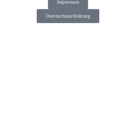
Impressum
Datenschutzerklärung