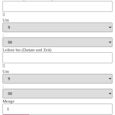
Um
:
Leihen bis (Datum und Zeit)
Um
:
Menge