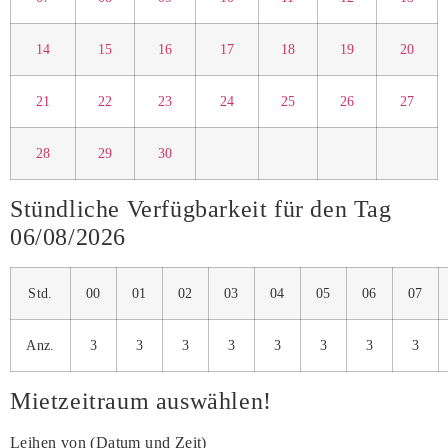
14
15
16
17
18
19
20
21
22
23
24
25
26
27
28
29
30
Stündliche Verfügbarkeit für den Tag
06/08/2026
Std.
00
01
02
03
04
05
06
07
Anz.
3
3
3
3
3
3
3
3
Mietzeitraum auswählen!
Leihen von (Datum und Zeit)