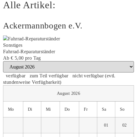
Alle Artikel:
Ackermannbogen e.V.
Sonstiges
Fahrrad-Reparaturständer
Ab
€ 5,00
pro Tag
verfügbar
zum Teil verfügbar
nicht verfügbar (evtl.
stundenweise Verfügbarkeit)
August 2026
Mo
Di
Mi
Do
Fr
Sa
So
01
02