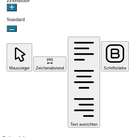
Zeilenhöhe
Standard
Mauszeiger
Zeichenabstand
Schriftstärke
Text ausrichten