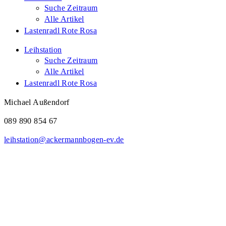
Suche Zeitraum
Alle Artikel
Lastenradl Rote Rosa
Leihstation
Suche Zeitraum
Alle Artikel
Lastenradl Rote Rosa
Michael Außendorf
089 890 854 67
leihstation@ackermannbogen-ev.de