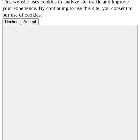
This website uses cookies to analyze site traffic and improve
your experience. By continuing to use this site, you consent to
our use of cookies.
Decline
Accept