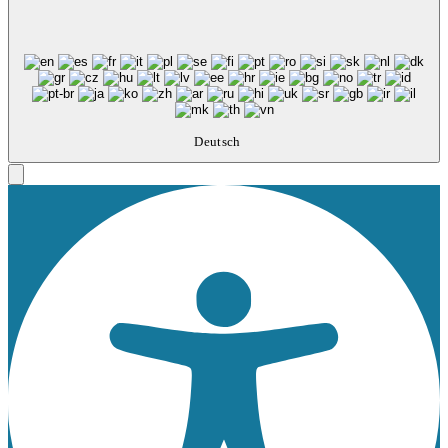
Deutsch