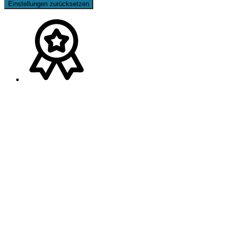
Einstellungen zurücksetzen