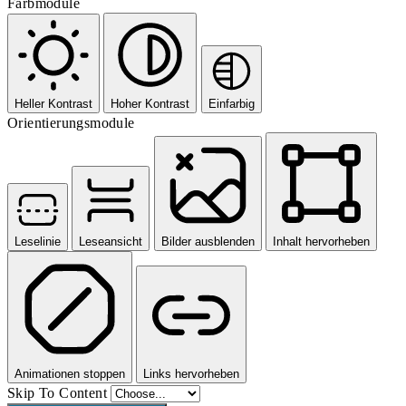
Farbmodule
Heller Kontrast
Hoher Kontrast
Einfarbig
Orientierungsmodule
Leselinie
Leseansicht
Bilder ausblenden
Inhalt hervorheben
Animationen stoppen
Links hervorheben
Skip To Content