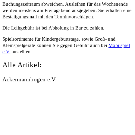
Buchungszeitraum abweichen. Ausleihen für das Wochenende
werden meistens am Freitagabend ausgegeben. Sie erhalten eine
Bestätigungsmail mit den Terminvorschlägen.
Die Leihgebühr ist bei Abholung in Bar zu zahlen.
Spielsortimente für Kindergeburtstage, sowie Groß- und
Kleinspielgeräte können Sie gegen Gebühr auch bei
Mobilspiel
e.V.
ausleihen.
Alle Artikel:
Ackermannbogen e.V.