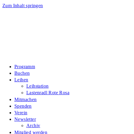
Zum Inhalt springen
Programm
Buchen
Leihen
Leihstation
Lastenradl Rote Rosa
Mitmachen
Spenden
Verein
Newsletter
Archiv
Mitglied werden