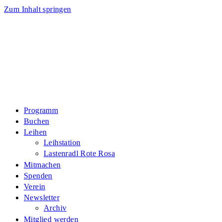
Zum Inhalt springen
Programm
Buchen
Leihen
Leihstation
Lastenradl Rote Rosa
Mitmachen
Spenden
Verein
Newsletter
Archiv
Mitglied werden