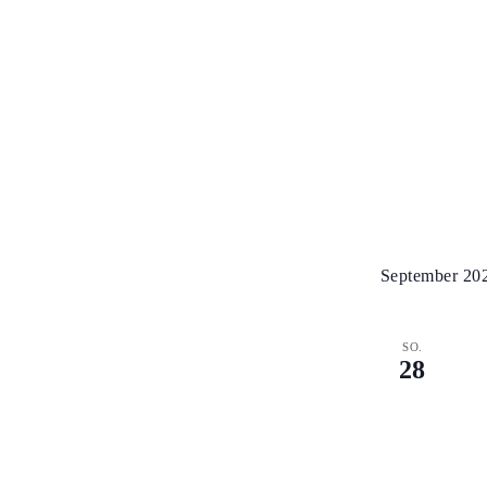
September 20
SO.
28