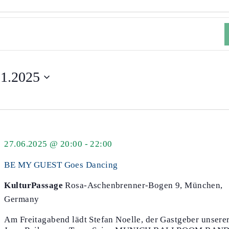
11.2025
27.06.2025 @ 20:00
-
22:00
BE MY GUEST Goes Dancing
KulturPassage
Rosa-Aschenbrenner-Bogen 9, München,
Germany
Am Freitagabend lädt Stefan Noelle, der Gastgeber unsere