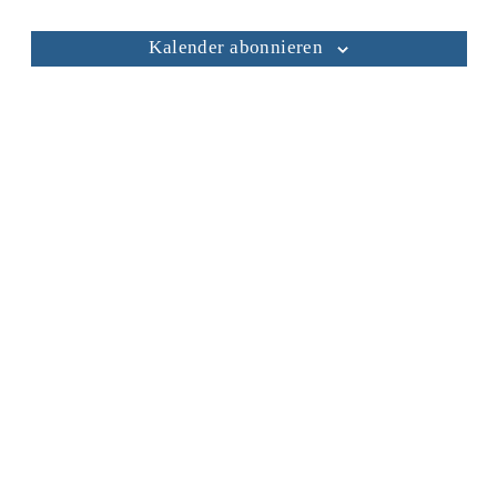
Kalender abonnieren