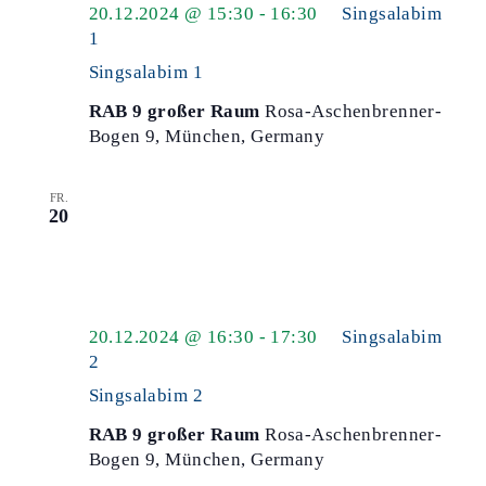
20.12.2024 @ 15:30
-
16:30
Singsalabim
1
Singsalabim 1
RAB 9 großer Raum
Rosa-Aschenbrenner-
Bogen 9, München, Germany
FR.
20
20.12.2024 @ 16:30
-
17:30
Singsalabim
2
Singsalabim 2
RAB 9 großer Raum
Rosa-Aschenbrenner-
Bogen 9, München, Germany