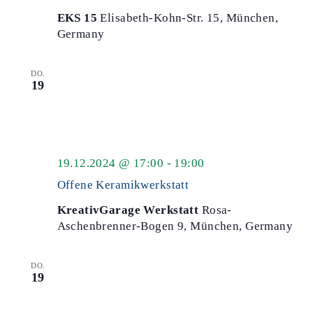
EKS 15
Elisabeth-Kohn-Str. 15, München,
Germany
DO.
19
offene
19.12.2024 @ 17:00
-
19:00
Keramikwerkstatt
Offene Keramikwerkstatt
KreativGarage Werkstatt
Rosa-
Aschenbrenner-Bogen 9, München, Germany
DO.
19