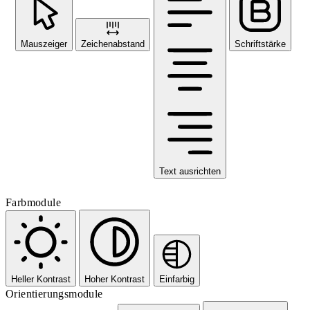
Mauszeiger
Zeichenabstand
Schriftstärke
Text ausrichten
Farbmodule
Heller Kontrast
Hoher Kontrast
Einfarbig
Orientierungsmodule