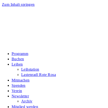
Zum Inhalt springen
Programm
Buchen
Leihen
Leihstation
Lastenradl Rote Rosa
Mitmachen
Spenden
Verein
Newsletter
Archiv
Mitglied werden