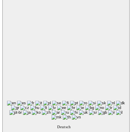
Deutsch