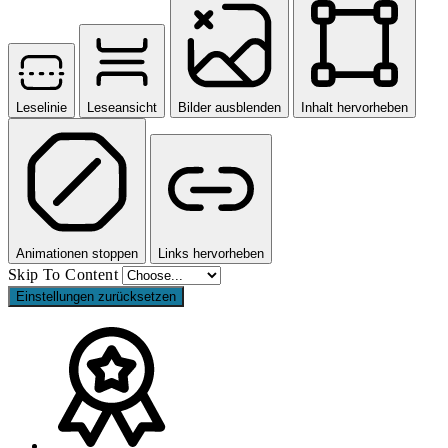
Leselinie
Leseansicht
Bilder ausblenden
Inhalt hervorheben
Animationen stoppen
Links hervorheben
Skip To Content
Einstellungen zurücksetzen