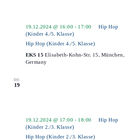
19.12.2024 @ 16:00
-
17:00
Hip Hop
(Kinder 4./5. Klasse)
Hip Hop (Kinder 4./5. Klasse)
EKS 15
Elisabeth-Kohn-Str. 15, München,
Germany
DO.
19
19.12.2024 @ 17:00
-
18:00
Hip Hop
(Kinder 2./3. Klasse)
Hip Hop (Kinder 2./3. Klasse)