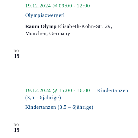
Olympiazwergerl
19.12.2024 @ 09:00
-
12:00
Olympiazwergerl
Raum Olymp
Elisabeth-Kohn-Str. 29,
München, Germany
DO.
19
19.12.2024 @ 15:00
-
16:00
Kindertanzen
(3,5 – 6jährige)
Kindertanzen (3,5 – 6jährige)
DO.
19