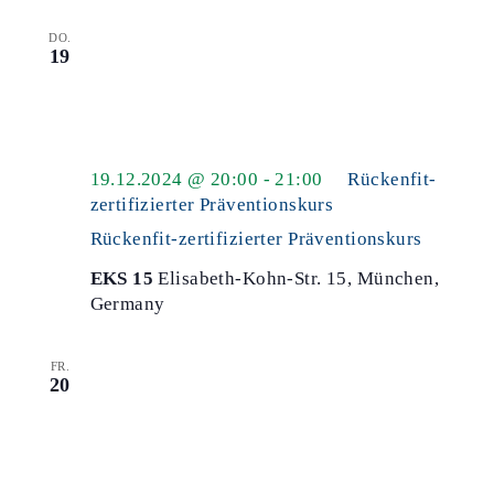
DO.
19
19.12.2024 @ 20:00
-
21:00
Rückenfit-
zertifizierter Präventionskurs
Rückenfit-zertifizierter Präventionskurs
EKS 15
Elisabeth-Kohn-Str. 15, München,
Germany
FR.
20