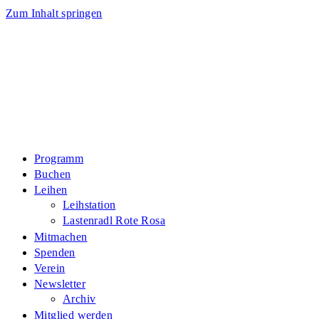
Zum Inhalt springen
Programm
Buchen
Leihen
Leihstation
Lastenradl Rote Rosa
Mitmachen
Spenden
Verein
Newsletter
Archiv
Mitglied werden