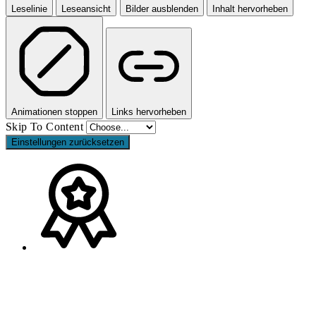
Leselinie
Leseansicht
Bilder ausblenden
Inhalt hervorheben
Animationen stoppen
Links hervorheben
Skip To Content
Einstellungen zurücksetzen