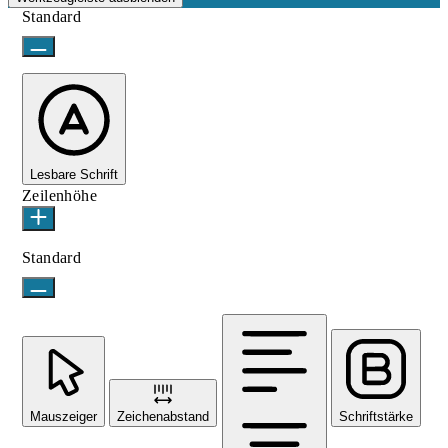
Standard
Lesbare Schrift
Zeilenhöhe
Standard
Mauszeiger
Zeichenabstand
Schriftstärke