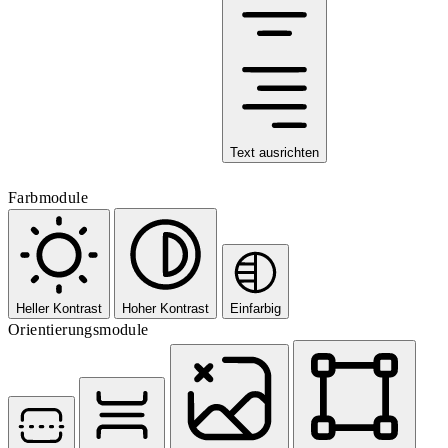
Text ausrichten
Farbmodule
Heller Kontrast
Hoher Kontrast
Einfarbig
Orientierungsmodule