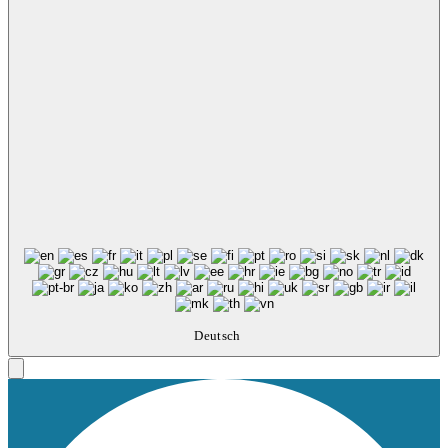
Deutsch