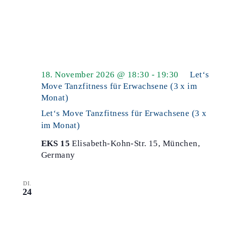
18. November 2026 @ 18:30
-
19:30
Let‘s
Move Tanzfitness für Erwachsene (3 x im
Monat)
Let‘s Move Tanzfitness für Erwachsene (3 x
im Monat)
EKS 15
Elisabeth-Kohn-Str. 15, München,
Germany
DI.
24