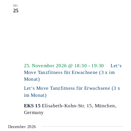
MI.
25
25. November 2026 @ 18:30
-
19:30
Let‘s
Move Tanzfitness für Erwachsene (3 x im
Monat)
Let‘s Move Tanzfitness für Erwachsene (3 x
im Monat)
EKS 15
Elisabeth-Kohn-Str. 15, München,
Germany
Dezember 2026