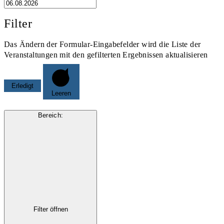
Filter
Das Ändern der Formular-Eingabefelder wird die Liste der
Veranstaltungen mit den gefilterten Ergebnissen aktualisieren
Erledigt
Leeren
Bereich
:
Filter öffnen