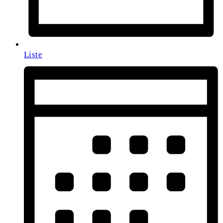
Liste