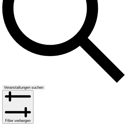
Veranstaltungen suchen
Filter verbergen