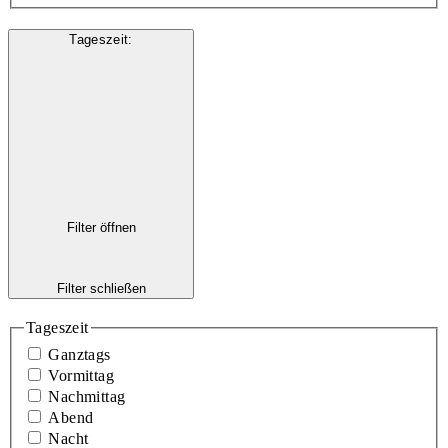
Tageszeit
:
Filter öffnen
Filter schließen
Tageszeit
Ganztags
Vormittag
Nachmittag
Abend
Nacht