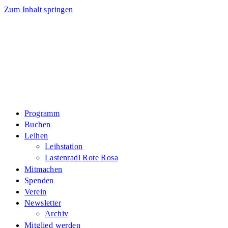
Zum Inhalt springen
Programm
Buchen
Leihen
Leihstation
Lastenradl Rote Rosa
Mitmachen
Spenden
Verein
Newsletter
Archiv
Mitglied werden