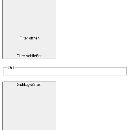
Filter öffnen
Filter schließen
Ort
Schlagwörter
: