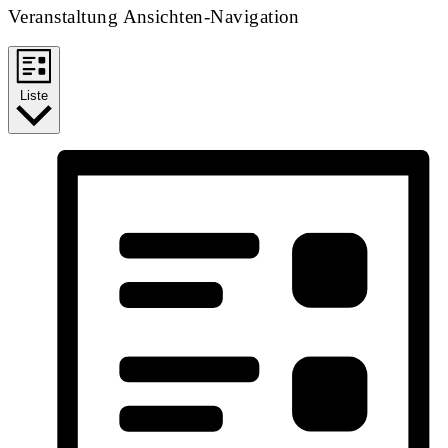
Veranstaltung Ansichten-Navigation
Liste