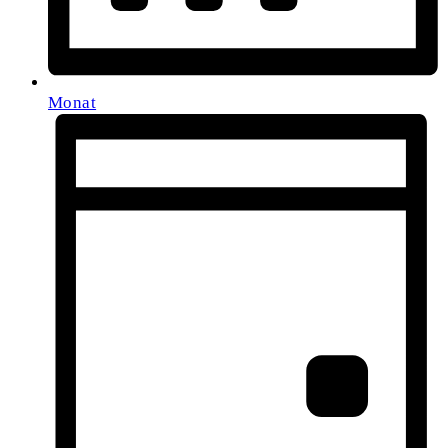
Monat