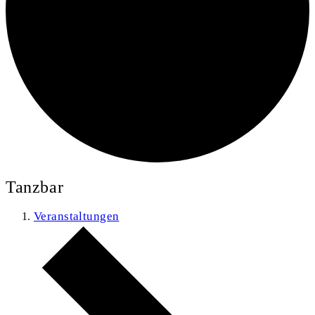
Tanzbar
Veranstaltungen