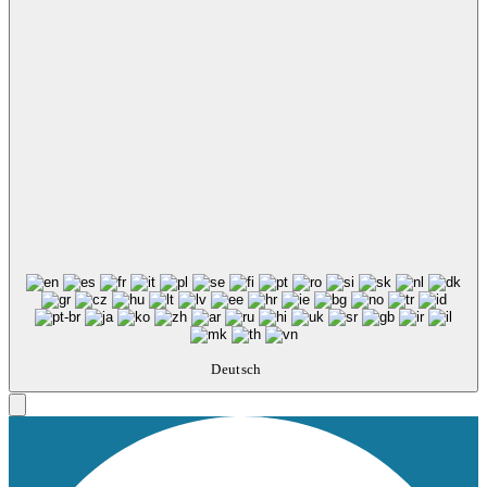
Deutsch