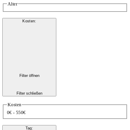
Alter
Kosten
:
Filter öffnen
Filter schließen
Kosten
0€ - 550€
Tag
: