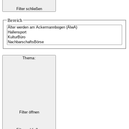
Filter schließen
Bereich
Thema
:
Filter öffnen