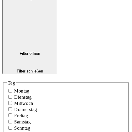
Filter öffnen
Filter schließen
Tag
Montag
Dienstag
Mittwoch
Donnerstag
Freitag
Samstag
Sonntag