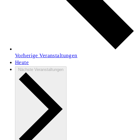
Vorherige
Veranstaltungen
Heute
Nächste
Veranstaltungen