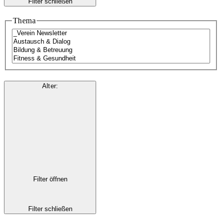
Filter schließen
Thema
Alter
:
Filter öffnen
Filter schließen