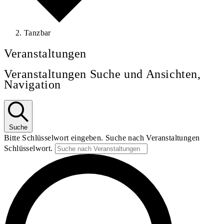
Tanzbar
Veranstaltungen
Veranstaltungen Suche und Ansichten,
Navigation
Suche
Bitte Schlüsselwort eingeben. Suche nach Veranstaltungen
Schlüsselwort.