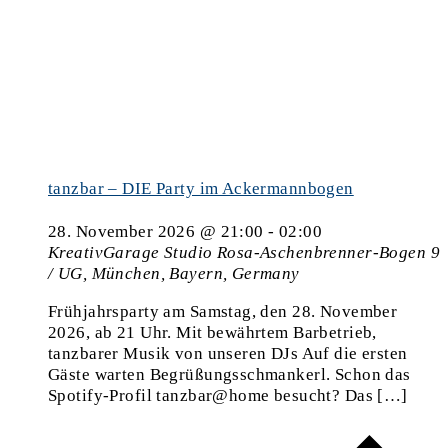
tanzbar – DIE Party im Ackermannbogen
28. November 2026 @ 21:00
-
02:00
KreativGarage Studio
Rosa-Aschenbrenner-Bogen 9
/ UG, München, Bayern, Germany
Frühjahrsparty am Samstag, den 28. November
2026, ab 21 Uhr. Mit bewährtem Barbetrieb,
tanzbarer Musik von unseren DJs Auf die ersten
Gäste warten Begrüßungsschmankerl. Schon das
Spotify-Profil tanzbar@home besucht? Das […]