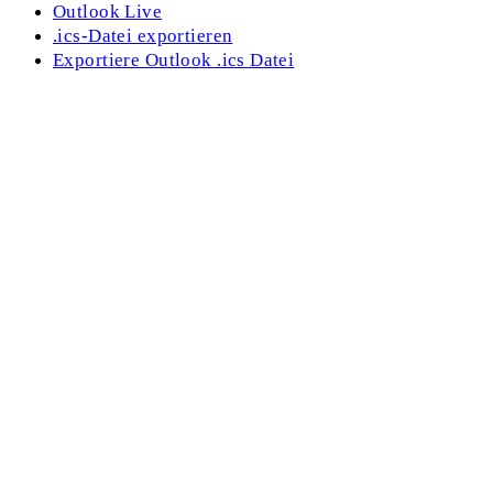
Outlook Live
.ics-Datei exportieren
Exportiere Outlook .ics Datei