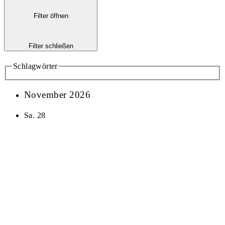
Filter öffnen
Filter schließen
Schlagwörter
November 2026
Sa.
28