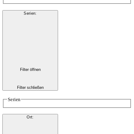
Serien
:
Filter öffnen
Filter schließen
Serien
Ort
: