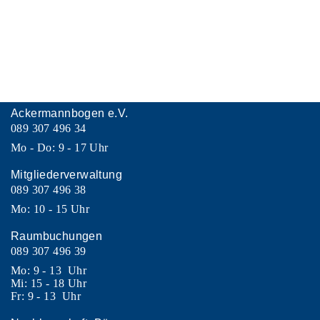
Ackermannbogen e.V.
089 307 496 34
Mo - Do: 9 - 17 Uhr
Mitgliederverwaltung
089 307 496 38
Mo: 10 - 15 Uhr
Raumbuchungen
089 307 496 39
Mo: 9 - 13 Uhr
Mi: 15 - 18 Uhr
Fr: 9 - 13 Uhr