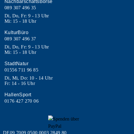
NachbarschaftsBörse
089 307 496 35
Di, Do, Fr: 9 - 13 Uhr
Mi: 15 - 18 Uhr
KulturBüro
089 307 496 37
Di, Do, Fr: 9 - 13 Uhr
Mi: 15 - 18 Uhr
StadtNatur
01556 711 96 85
Di, Mi, Do: 10 - 14 Uhr
Fr: 14 - 16 Uhr
HallenSport
0176 427 270 06
DE09 7009 0500 0003 2849 80