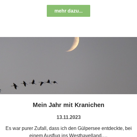
mehr dazu...
Mein Jahr mit Kranichen
13.11.2023
Es war purer Zufall, dass ich den Gülpersee entdeckte, bei
einem Ausflug ins Westhavelland,…