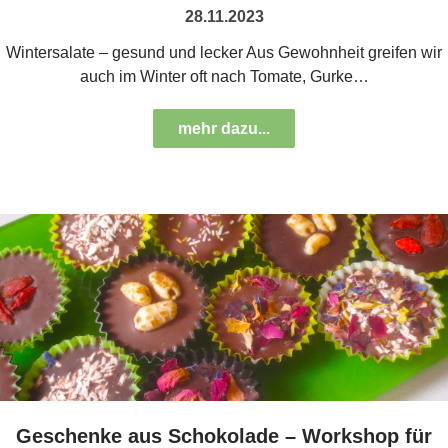
28.11.2023
Wintersalate – gesund und lecker Aus Gewohnheit greifen wir
auch im Winter oft nach Tomate, Gurke…
mehr dazu...
Geschenke aus Schokolade – Workshop für