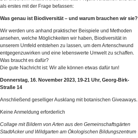
als erstes mit der Frage befassen:
Was genau ist Biodiversität – und warum brauchen wir sie?
Wir werden uns anhand praktischer Beispiele und Methoden
ansehen, welche Möglichkeiten wir haben, Biodiversität in
unserem Umfeld entstehen zu lassen, um dem Artenschwund
entgegenzuwirken und eine lebenswerte Umwelt zu schaffen.
Was braucht es dafür?
Die gute Nachricht ist: Wir alle können etwas dafür tun!
Donnerstag, 16. November 2023, 19-21 Uhr, Georg-Birk-
Straße 14
Anschließend geselliger Ausklang mit botanischen Giveaways.
Keine Anmeldung erforderlich
Collage mit Bildern von Arten aus den Gemeinschaftsgärten
StadtAcker und Wildgarten am Ökologischen Bildungszentrum