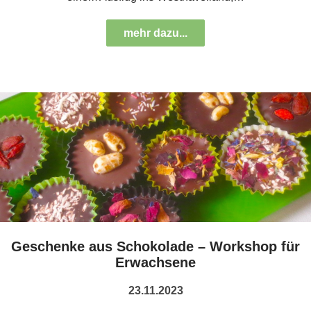
mehr dazu...
Geschenke aus Schokolade – Workshop für
Erwachsene
23.11.2023