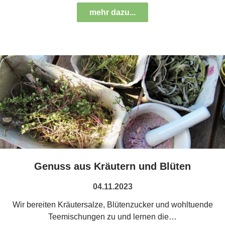
mehr dazu...
Genuss aus Kräutern und Blüten
04.11.2023
Wir bereiten Kräutersalze, Blütenzucker und wohltuende
Teemischungen zu und lernen die…