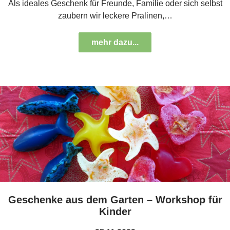
Als ideales Geschenk für Freunde, Familie oder sich selbst
zaubern wir leckere Pralinen,…
mehr dazu...
Geschenke aus dem Garten – Workshop für
Kinder