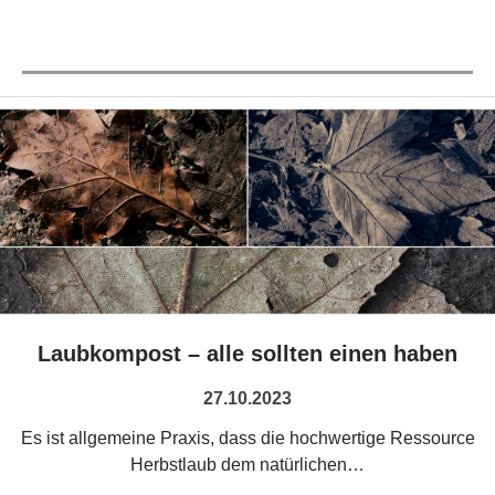
Laubkompost – alle sollten einen haben
27.10.2023
Es ist allgemeine Praxis, dass die hochwertige Ressource
Herbstlaub dem natürlichen…