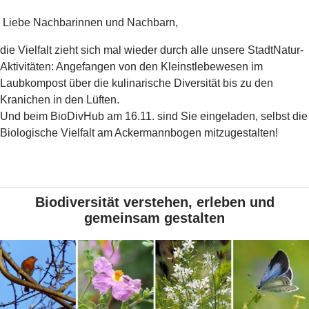
Liebe Nachbarinnen und Nachbarn,
die Vielfalt zieht sich mal wieder durch alle unsere StadtNatur-
Aktivitäten: Angefangen von den Kleinstlebewesen im
Laubkompost über die kulinarische Diversität bis zu den
Kranichen in den Lüften.
Und beim BioDivHub am 16.11. sind Sie eingeladen, selbst die
Biologische Vielfalt am Ackermannbogen mitzugestalten!
Biodiversität verstehen, erleben und
gemeinsam gestalten