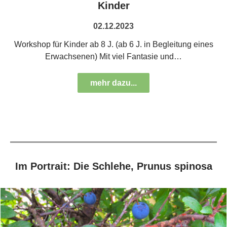
Kinder
02.12.2023
Workshop für Kinder ab 8 J. (ab 6 J. in Begleitung eines
Erwachsenen) Mit viel Fantasie und…
mehr dazu...
Im Portrait: Die Schlehe, Prunus spinosa