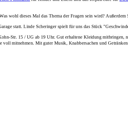
Was wohl dieses Mal das Thema der Fragen sein wird? Außerdem S
Garage statt. Linde Scheringer spielt für uns das Stück "Geschwin
Kohn-Str. 15 / UG ab 19 Uhr. Gut erhaltene Kleidung mitbringen,
 voll mitnehmen. Mit guter Musik, Knabbersachen und Getränken