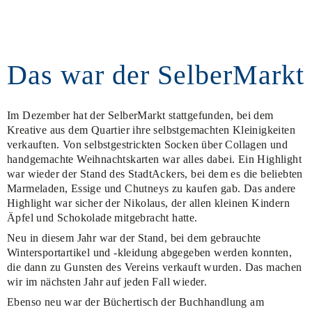
Das war der SelberMarkt
Im Dezember hat der SelberMarkt stattgefunden, bei dem
Kreative aus dem Quartier ihre selbstgemachten Kleinigkeiten
verkauften. Von selbstgestrickten Socken über Collagen und
handgemachte Weihnachtskarten war alles dabei. Ein Highlight
war wieder der Stand des StadtAckers, bei dem es die beliebten
Marmeladen, Essige und Chutneys zu kaufen gab. Das andere
Highlight war sicher der Nikolaus, der allen kleinen Kindern
Äpfel und Schokolade mitgebracht hatte.
Neu in diesem Jahr war der Stand, bei dem gebrauchte
Wintersportartikel und -kleidung abgegeben werden konnten,
die dann zu Gunsten des Vereins verkauft wurden. Das machen
wir im nächsten Jahr auf jeden Fall wieder.
Ebenso neu war der Büchertisch der Buchhandlung am