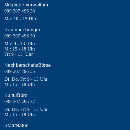
Mitgliederverwaltung
089 307 496 38
Mo: 10 - 15 Uhr
Raumbuchungen
089 307 496 39
Mo: 9 - 13 Uhr
Mi: 15 - 18 Uhr
Fr: 9 - 13 Uhr
NachbarschaftsBörse
089 307 496 35
Di, Do, Fr: 9 - 13 Uhr
Mi: 15 - 18 Uhr
KulturBüro
089 307 496 37
Di, Do, Fr: 9 - 13 Uhr
Mi: 15 - 18 Uhr
StadtNatur