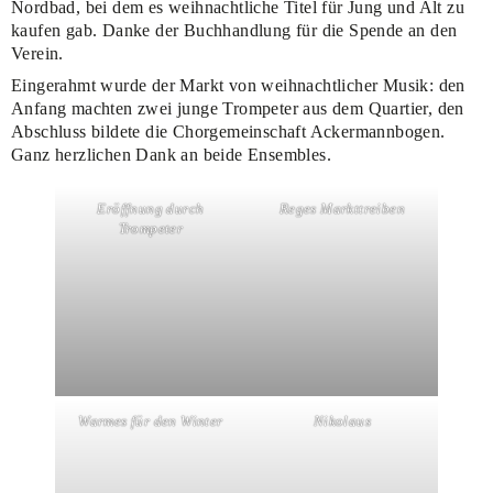
Nordbad, bei dem es weihnachtliche Titel für Jung und Alt zu
kaufen gab. Danke der Buchhandlung für die Spende an den
Verein.
Eingerahmt wurde der Markt von weihnachtlicher Musik: den
Anfang machten zwei junge Trompeter aus dem Quartier, den
Abschluss bildete die Chorgemeinschaft Ackermannbogen.
Ganz herzlichen Dank an beide Ensembles.
Eröffnung durch
Reges Markttreiben
Trompeter
Warmes für den Winter
Nikolaus