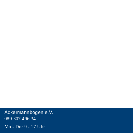
Ackermannbogen e.V.
089 307 496 34
Mo - Do: 9 - 17 Uhr