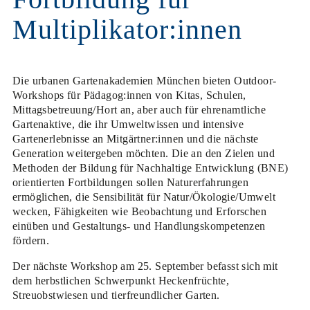
Multiplikator:innen
Die urbanen Gartenakademien München bieten Outdoor-
Workshops für Pädagog:innen von Kitas, Schulen,
Mittagsbetreuung/Hort an, aber auch für ehrenamtliche
Gartenaktive, die ihr Umweltwissen und intensive
Gartenerlebnisse an Mitgärtner:innen und die nächste
Generation weitergeben möchten. Die an den Zielen und
Methoden der Bildung für Nachhaltige Entwicklung (BNE)
orientierten Fortbildungen sollen Naturerfahrungen
ermöglichen, die Sensibilität für Natur/Ökologie/Umwelt
wecken, Fähigkeiten wie Beobachtung und Erforschen
einüben und Gestaltungs- und Handlungskompetenzen
fördern.
Der nächste Workshop am
25. September
befasst sich mit
dem herbstlichen Schwerpunkt
Heckenfrüchte,
Streuobstwiesen und tierfreundlicher Garten.