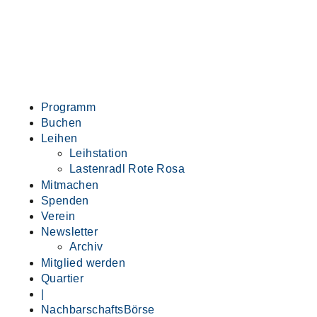
Programm
Buchen
Leihen
Leihstation
Lastenradl Rote Rosa
Mitmachen
Spenden
Verein
Newsletter
Archiv
Mitglied werden
Quartier
|
NachbarschaftsBörse