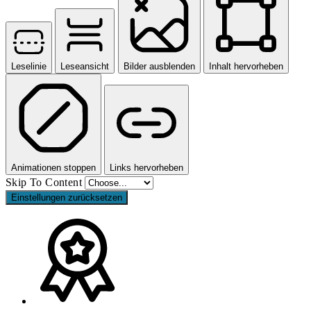
Leselinie
Leseansicht
Bilder ausblenden
Inhalt hervorheben
Animationen stoppen
Links hervorheben
Skip To Content
Einstellungen zurücksetzen