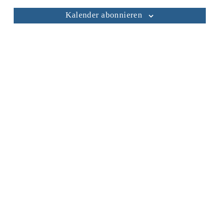
Kalender abonnieren