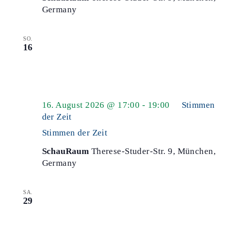
Germany
SO.
16
16. August 2026 @ 17:00
-
19:00
Stimmen
der Zeit
Stimmen der Zeit
SchauRaum
Therese-Studer-Str. 9, München,
Germany
SA.
29