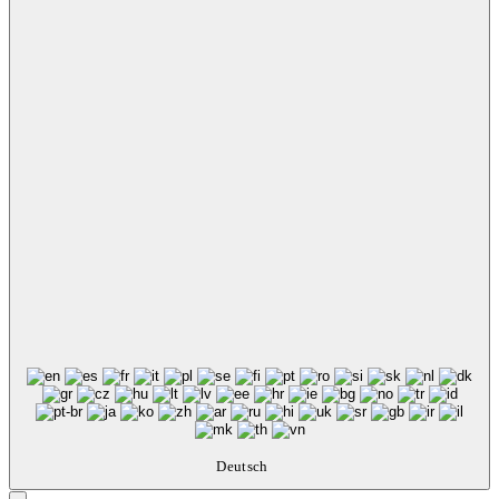
Deutsch