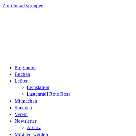
Zum Inhalt springen
Programm
Buchen
Leihen
Leihstation
Lastenradl Rote Rosa
Mitmachen
Spenden
Verein
Newsletter
Archiv
Mitglied werden