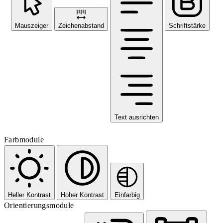
Mauszeiger
Zeichenabstand
Schriftstärke
Text ausrichten
Farbmodule
Heller Kontrast
Hoher Kontrast
Einfarbig
Orientierungsmodule