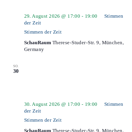
29. August 2026 @ 17:00
-
19:00
Stimmen
der Zeit
Stimmen der Zeit
SchauRaum
Therese-Studer-Str. 9, München,
Germany
SO.
30
30. August 2026 @ 17:00
-
19:00
Stimmen
der Zeit
Stimmen der Zeit
SchauRaum
Therese-Studer-Str. 9, München,