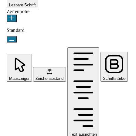
Lesbare Schrift
Zeilenhöhe
Standard
Mauszeiger
Zeichenabstand
Schriftstärke
Text ausrichten