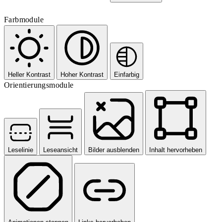
Farbmodule
Heller Kontrast
Hoher Kontrast
Einfarbig
Orientierungsmodule
Leselinie
Leseansicht
Bilder ausblenden
Inhalt hervorheben