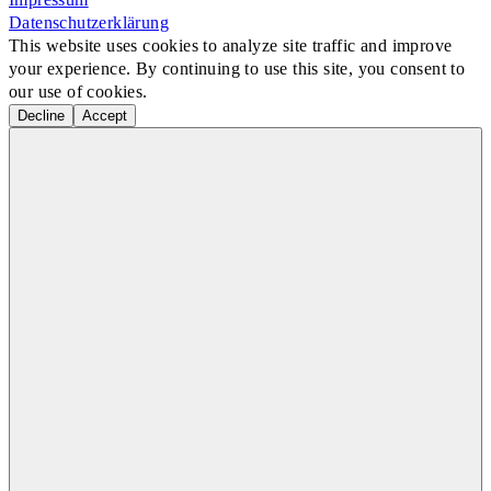
Datenschutzerklärung
This website uses cookies to analyze site traffic and improve
your experience. By continuing to use this site, you consent to
our use of cookies.
Decline
Accept