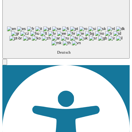
Deutsch