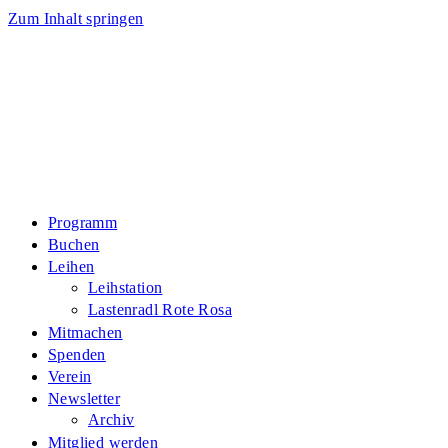
Zum Inhalt springen
Programm
Buchen
Leihen
Leihstation
Lastenradl Rote Rosa
Mitmachen
Spenden
Verein
Newsletter
Archiv
Mitglied werden