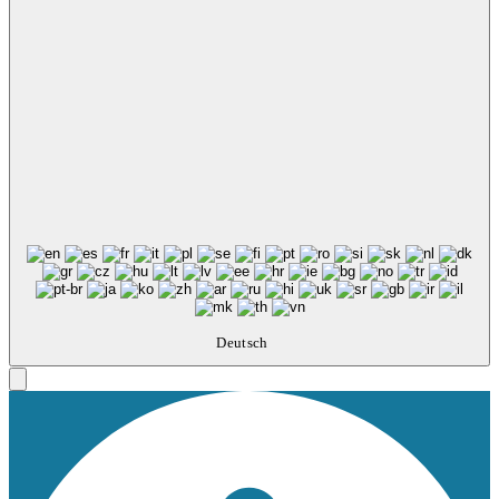
Deutsch