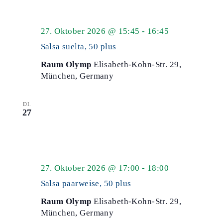
Salsa
27. Oktober 2026 @ 15:45
-
16:45
50
Salsa suelta, 50 plus
plus
Raum Olymp
Elisabeth-Kohn-Str. 29,
München, Germany
DI.
27
Salsa
27. Oktober 2026 @ 17:00
-
18:00
50
Salsa paarweise, 50 plus
plus
Raum Olymp
Elisabeth-Kohn-Str. 29,
München, Germany