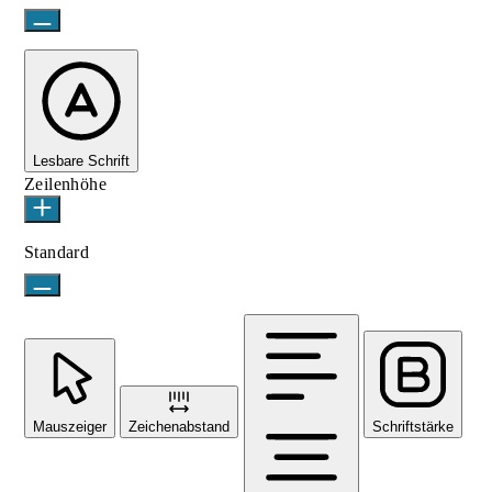
Lesbare Schrift
Zeilenhöhe
Standard
Mauszeiger
Zeichenabstand
Schriftstärke