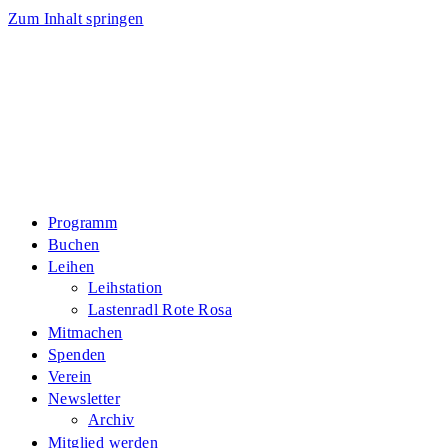
Zum Inhalt springen
Programm
Buchen
Leihen
Leihstation
Lastenradl Rote Rosa
Mitmachen
Spenden
Verein
Newsletter
Archiv
Mitglied werden