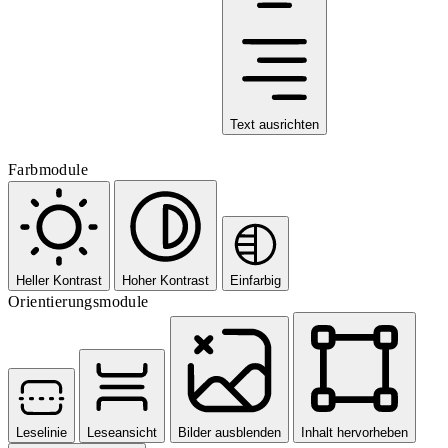
Text ausrichten
Farbmodule
Heller Kontrast
Hoher Kontrast
Einfarbig
Orientierungsmodule
Leselinie
Leseansicht
Bilder ausblenden
Inhalt hervorheben