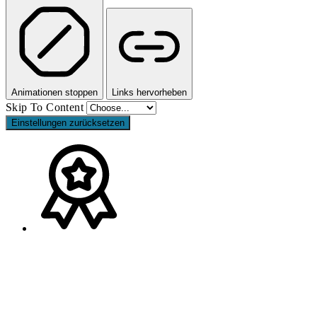
Animationen stoppen
Links hervorheben
Skip To Content
Einstellungen zurücksetzen