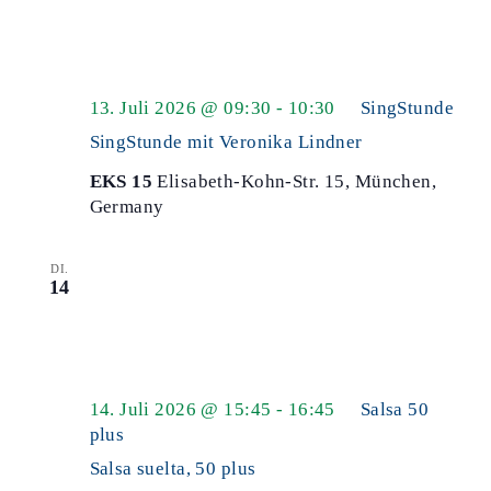
13. Juli 2026 @ 09:30
-
10:30
SingStunde
SingStunde mit Veronika Lindner
EKS 15
Elisabeth-Kohn-Str. 15, München,
Germany
DI.
14
14. Juli 2026 @ 15:45
-
16:45
Salsa 50
plus
Salsa suelta, 50 plus