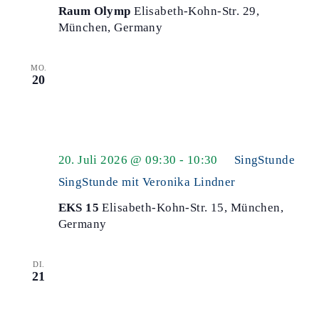
Raum Olymp
Elisabeth-Kohn-Str. 29,
München, Germany
MO.
20
20. Juli 2026 @ 09:30
-
10:30
SingStunde
SingStunde mit Veronika Lindner
EKS 15
Elisabeth-Kohn-Str. 15, München,
Germany
DI.
21