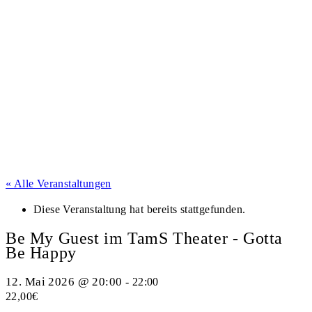
« Alle Veranstaltungen
Diese Veranstaltung hat bereits stattgefunden.
Be My Guest im TamS Theater - Gotta
Be Happy
12. Mai 2026 @ 20:00
-
22:00
22,00€