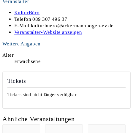
Veranstalter
KulturBüro
Telefon
089 307 496 37
E-Mail
kulturbuero@ackermannbogen-ev.de
Veranstalter-Website anzeigen
Weitere Angaben
Alter
Erwachsene
Tickets
Tickets sind nicht länger verfügbar
Ähnliche Veranstaltungen