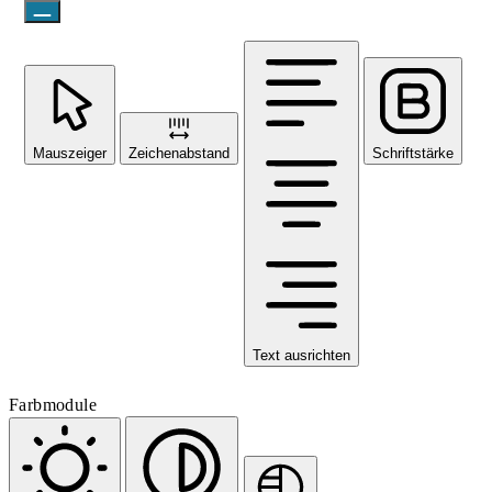
Mauszeiger
Zeichenabstand
Schriftstärke
Text ausrichten
Farbmodule