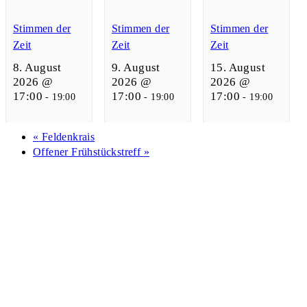
Stimmen der
Stimmen der
Stimmen der
Zeit
Zeit
Zeit
8. August
9. August
15. August
2026 @
2026 @
2026 @
17:00
17:00
17:00
-
19:00
-
19:00
-
19:00
«
Feldenkrais
Offener Frühstückstreff
»