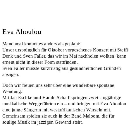
Eva Ahoulou
Manchmal kommt es anders als geplant:
Unser ursprünglich für Oktober vorgesehenes Konzert mit Steffi
Denk und Sven Faller, das wir im Mai nachholen wollten, kann
erneut nicht in dieser Form stattfinden.
Sven Faller musste kurzfristig aus gesundheitlichen Gründen
absagen.
Doch wir freuen uns sehr über eine wunderbare spontane
Wendung:
Mit Jan Eschke und Harald Scharf springen zwei langjährige
musikalische Weggefährten ein – und bringen mit Eva Ahoulou
eine junge Sängerin mit westafrikanischen Wurzeln mit.
Gemeinsam spielen sie auch in der Band Maloom, die für
soulige Musik im jazzigen Gewand steht.