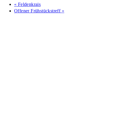
«
Feldenkrais
Offener Frühstückstreff
»