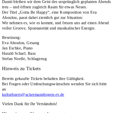
Damit bleiben wir dem Geist des ursprünglich geplanten Abends
treu – und öffnen zugleich Raum für etwas Neues.
Der Titel „Gotta Be Happy“, eine Komposition von Eva
Ahoulou, passt dabei ziemlich gut zur Situation:
Wir nehmen es, wie es kommt, und freuen uns auf einen Abend
voller Groove, Spontaneität und musikalischer Energie.
Besetzung:
Eva Ahoulou, Gesang
Jan Eschke, Piano
Harald Scharf, Bass
Stefan Noelle, Schlagzeug
Hinweis zu Tickets
Bereits gekaufte Tickets behalten ihre Gültigkeit.
Bei Fragen oder Umbuchungswünschen wenden Sie sich bitte
an
kulturbuero@ackermannbogen-ev.de
Vielen Dank für Ihr Verständnis!