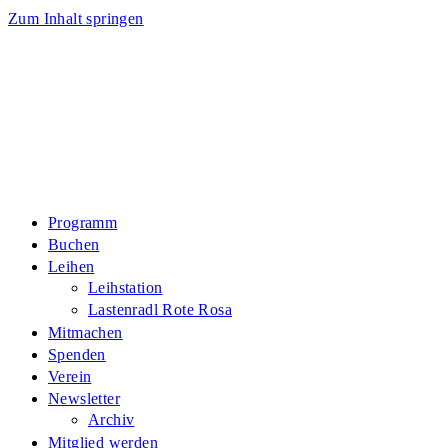
Zum Inhalt springen
Programm
Buchen
Leihen
Leihstation
Lastenradl Rote Rosa
Mitmachen
Spenden
Verein
Newsletter
Archiv
Mitglied werden