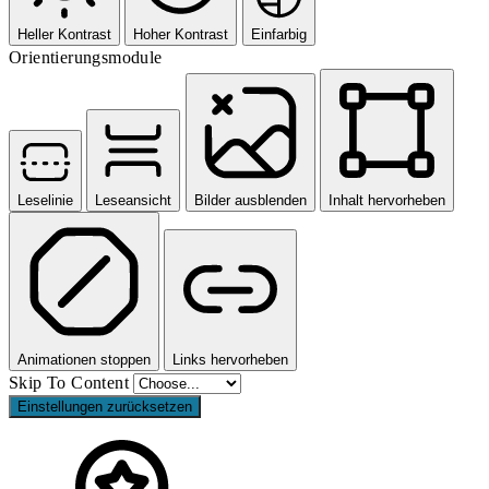
Heller Kontrast
Hoher Kontrast
Einfarbig
Orientierungsmodule
Leselinie
Leseansicht
Bilder ausblenden
Inhalt hervorheben
Animationen stoppen
Links hervorheben
Skip To Content
Einstellungen zurücksetzen