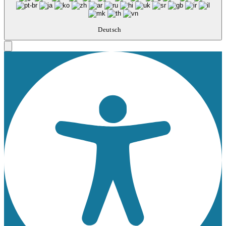
Deutsch