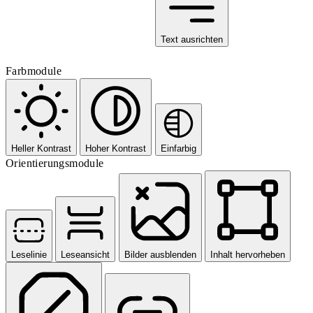
Text ausrichten
Farbmodule
Heller Kontrast
Hoher Kontrast
Einfarbig
Orientierungsmodule
Leselinie
Leseansicht
Bilder ausblenden
Inhalt hervorheben