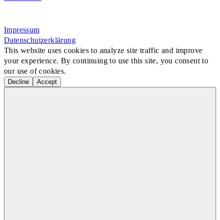
Rosa-Aschenbrenner-Bogen 9, 80797 München
Impressum
Datenschutzerklärung
This website uses cookies to analyze site traffic and improve
your experience. By continuing to use this site, you consent to
our use of cookies.
Decline
Accept