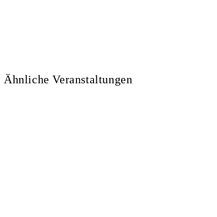
Ähnliche Veranstaltungen