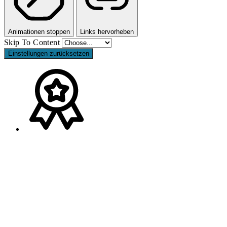
Animationen stoppen
Links hervorheben
Skip To Content
Einstellungen zurücksetzen