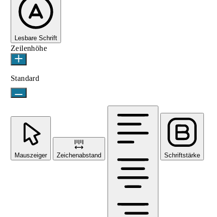
Lesbare Schrift
Zeilenhöhe
Standard
Mauszeiger
Zeichenabstand
Schriftstärke