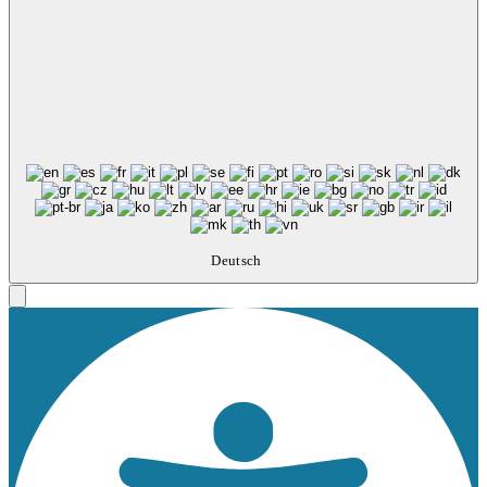
Deutsch