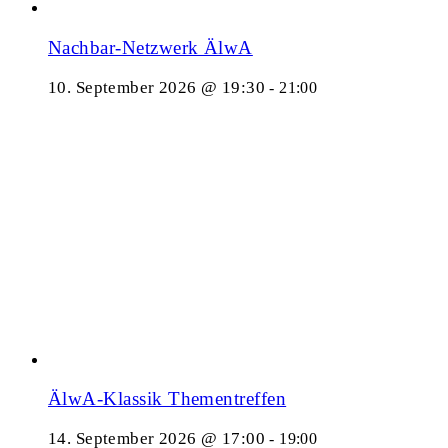
Nachbar-Netzwerk ÄlwA
10. September 2026 @ 19:30
-
21:00
ÄlwA-Klassik Thementreffen
14. September 2026 @ 17:00
-
19:00