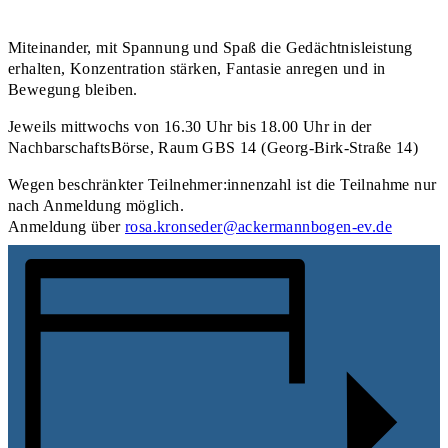
Miteinander, mit Spannung und Spaß die Gedächtnisleistung
erhalten, Konzentration stärken, Fantasie anregen und in
Bewegung bleiben.
Jeweils mittwochs von 16.30 Uhr bis 18.00 Uhr in der
NachbarschaftsBörse, Raum GBS 14 (Georg-Birk-Straße 14)
Wegen beschränkter Teilnehmer:innenzahl ist die Teilnahme nur
nach Anmeldung möglich.
Anmeldung über
rosa.kronseder@ackermannbogen-ev.de