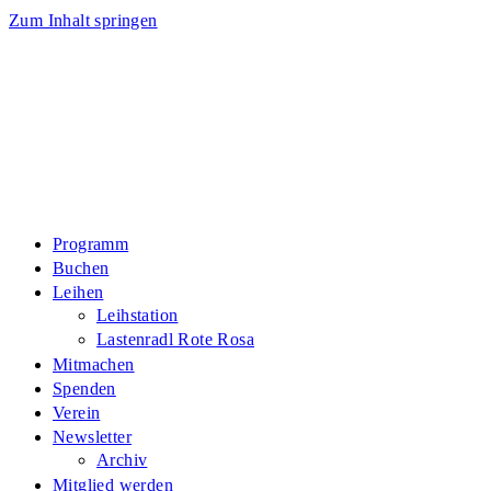
Zum Inhalt springen
Programm
Buchen
Leihen
Leihstation
Lastenradl Rote Rosa
Mitmachen
Spenden
Verein
Newsletter
Archiv
Mitglied werden