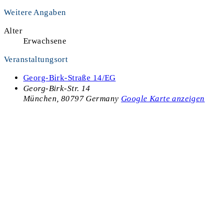
Weitere Angaben
Alter
Erwachsene
Veranstaltungsort
Georg-Birk-Straße 14/EG
Georg-Birk-Str. 14
München
,
80797
Germany
Google Karte anzeigen