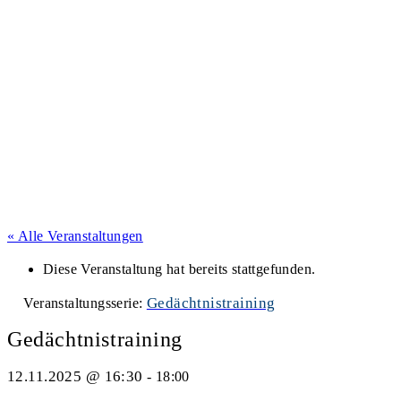
« Alle Veranstaltungen
Diese Veranstaltung hat bereits stattgefunden.
Gedächtnistraining
Veranstaltungsserie:
Gedächtnistraining
12.11.2025 @ 16:30
-
18:00