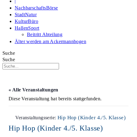
|
NachbarschaftsBörse
StadtNatur
KulturBüro
HallenSport
Beitritt Abteilung
Älter werden am Ackermannbogen
Suche
Suche
« Alle Veranstaltungen
Diese Veranstaltung hat bereits stattgefunden.
Hip Hop (Kinder 4./5. Klasse)
Veranstaltungsserie:
Hip Hop (Kinder 4./5. Klasse)