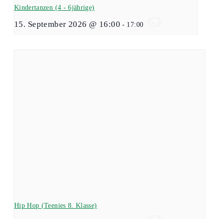
Kindertanzen (4 - 6jährige)
15. September 2026 @ 16:00
-
17:00
Hip Hop (Teenies 8. Klasse)