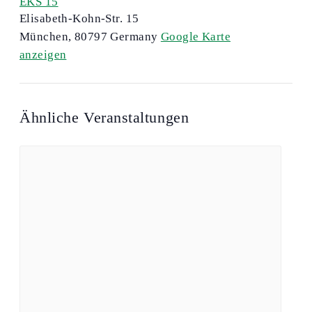
EKS 15
Elisabeth-Kohn-Str. 15
München
,
80797
Germany
Google Karte
anzeigen
Ähnliche Veranstaltungen