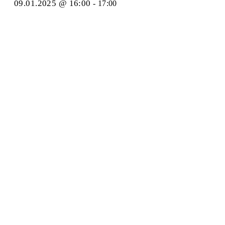
09.01.2025 @ 16:00
-
17:00