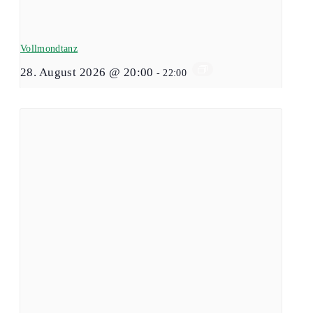
Vollmondtanz
28. August 2026 @ 20:00
-
22:00