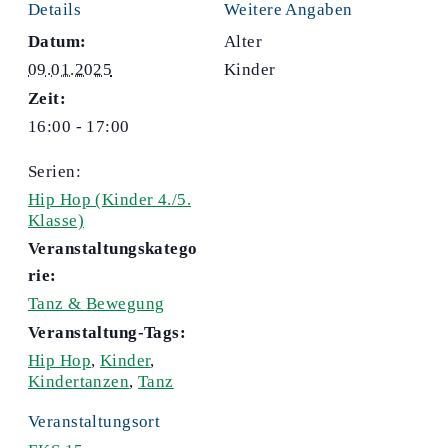
Details
Weitere Angaben
Datum:
Alter
09.01.2025
Kinder
Zeit:
16:00 - 17:00
Serien:
Hip Hop (Kinder 4./5.
Klasse)
Veranstaltungskatego
rie:
Tanz & Bewegung
Veranstaltung-Tags:
Hip Hop
,
Kinder
,
Kindertanzen
,
Tanz
Veranstaltungsort