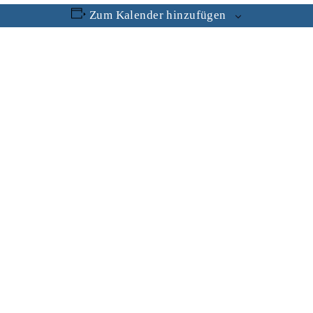
Zum Kalender hinzufügen