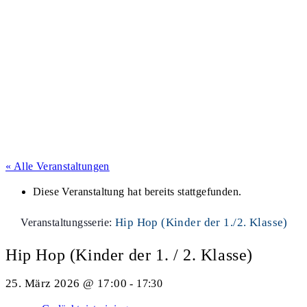
« Alle Veranstaltungen
Diese Veranstaltung hat bereits stattgefunden.
Hip Hop (Kinder der 1./2. Klasse)
Veranstaltungsserie:
Hip Hop (Kinder der 1. / 2. Klasse)
25. März 2026 @ 17:00
-
17:30