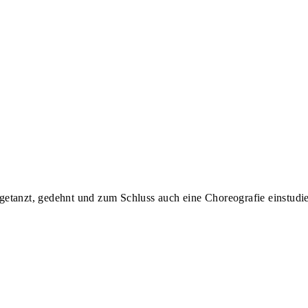
etanzt, gedehnt und zum Schluss auch eine Choreografie einstudie