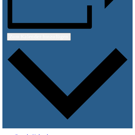
Zum Kalender hinzufügen