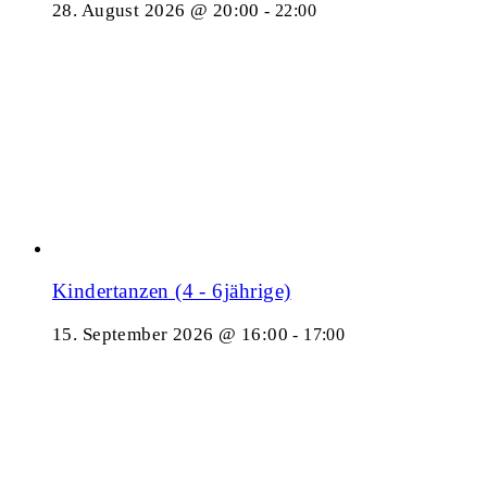
28. August 2026 @ 20:00
-
22:00
Kindertanzen (4 - 6jährige)
15. September 2026 @ 16:00
-
17:00