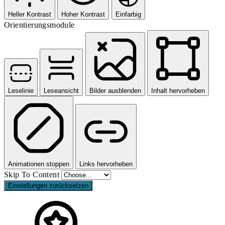
Heller Kontrast
Hoher Kontrast
Einfarbig
Orientierungsmodule
Leselinie
Leseansicht
Bilder ausblenden
Inhalt hervorheben
Animationen stoppen
Links hervorheben
Skip To Content
Einstellungen zurücksetzen