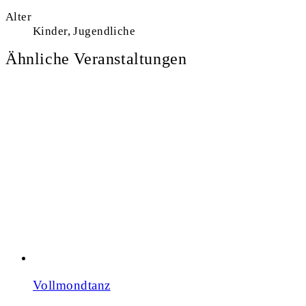
Alter
Kinder, Jugendliche
Ähnliche Veranstaltungen
Vollmondtanz