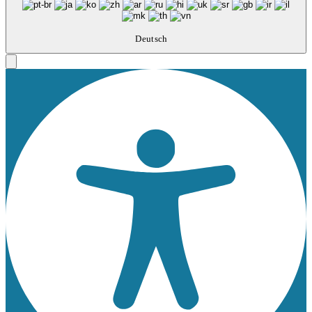
Deutsch