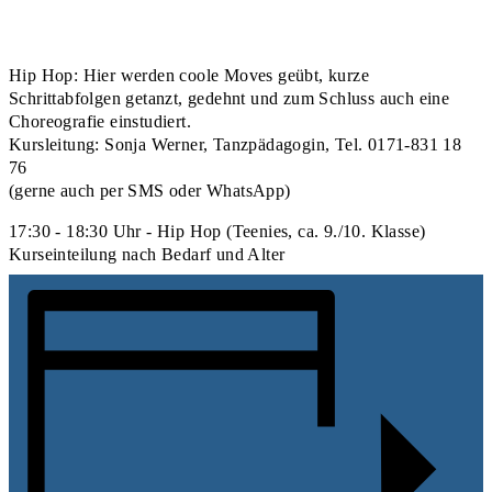
Hip Hop: Hier werden coole Moves geübt, kurze
Schrittabfolgen getanzt, gedehnt und zum Schluss auch eine
Choreografie einstudiert.
Kursleitung: Sonja Werner, Tanzpädagogin, Tel. 0171-831 18
76
(gerne auch per SMS oder WhatsApp)
17:30 - 18:30 Uhr - Hip Hop (Teenies, ca. 9./10. Klasse)
Kurseinteilung nach Bedarf und Alter