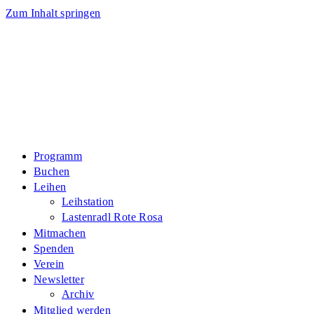
Zum Inhalt springen
Programm
Buchen
Leihen
Leihstation
Lastenradl Rote Rosa
Mitmachen
Spenden
Verein
Newsletter
Archiv
Mitglied werden