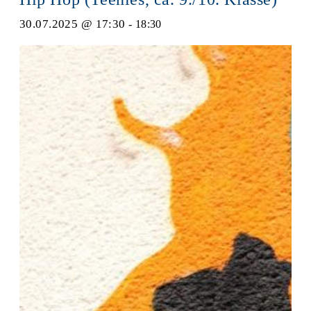
30.07.2025 @ 17:30
-
18:30