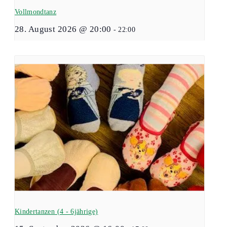
Vollmondtanz
28. August 2026 @ 20:00
-
22:00
Kindertanzen (4 - 6jährige)