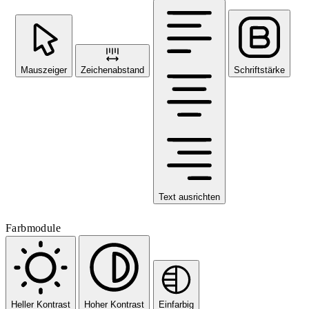
Mauszeiger
Zeichenabstand
Schriftstärke
Text ausrichten
Farbmodule
Heller Kontrast
Hoher Kontrast
Einfarbig