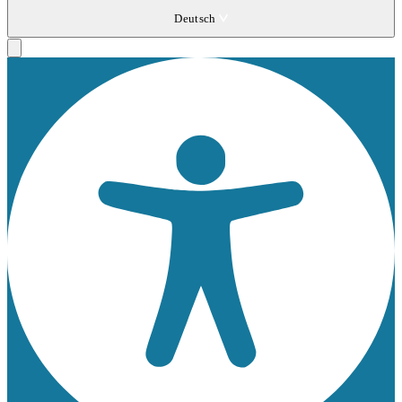
Deutsch