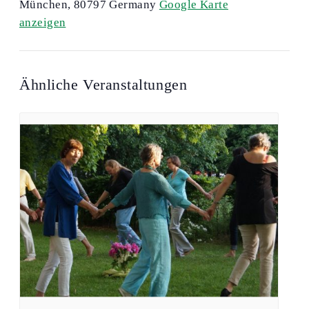
München
,
80797
Germany
Google Karte
anzeigen
Ähnliche Veranstaltungen