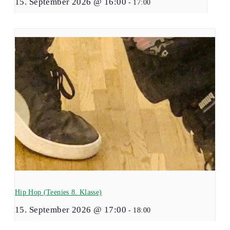
15. September 2026 @ 16:00
-
17:00
Hip Hop (Teenies 8. Klasse)
15. September 2026 @ 17:00
-
18:00