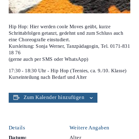
Hip Hop: Hier werden coole Moves geübt, kurze
Schrittabfolgen getanzt, gedehnt und zum Schluss auch
eine Choreografie einstudiert.
Kursleitung: Sonja Werner, Tanzpädagogin, Tel. 0171-831
18 76
(gerne auch per SMS oder WhatsApp)
17:30 - 18:30 Uhr - Hip Hop (Teenies, ca. 9./10. Klasse)
Kurseinteilung nach Bedarf und Alter
Zum Kalender hinzufügen
Details
Weitere Angaben
Datum:
Alter