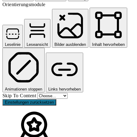
Orientierungsmodule
Leselinie
Leseansicht
Bilder ausblenden
Inhalt hervorheben
Animationen stoppen
Links hervorheben
Skip To Content
Einstellungen zurücksetzen