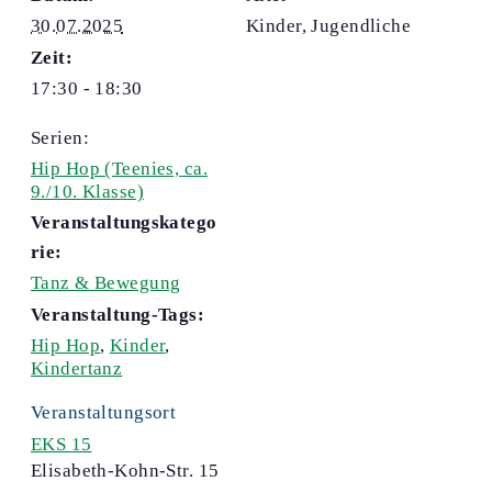
30.07.2025
Kinder, Jugendliche
Zeit:
17:30 - 18:30
Serien:
Hip Hop (Teenies, ca.
9./10. Klasse)
Veranstaltungskatego
rie:
Tanz & Bewegung
Veranstaltung-Tags:
Hip Hop
,
Kinder
,
Kindertanz
Veranstaltungsort
EKS 15
Elisabeth-Kohn-Str. 15