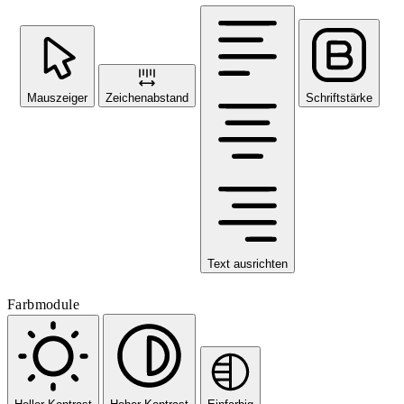
Mauszeiger
Zeichenabstand
Schriftstärke
Text ausrichten
Farbmodule