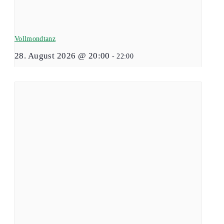
Vollmondtanz
28. August 2026 @ 20:00
-
22:00