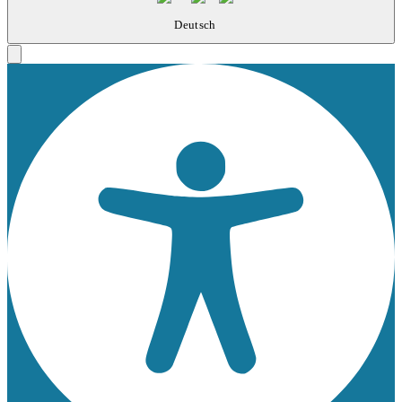
Deutsch