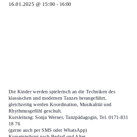
16.01.2025 @ 15:00
-
16:00
Die Kinder werden spielerisch an die Techniken des
klassischen und modernen Tanzes herangeführt,
gleichzeitig werden Koordination, Musikalität und
Rhythmusgefühl geschult.
Kursleitung: Sonja Werner, Tanzpädagogin, Tel. 0171-831
18 76
(gerne auch per SMS oder WhatsApp)
Kurseinteilung nach Bedarf und Alter