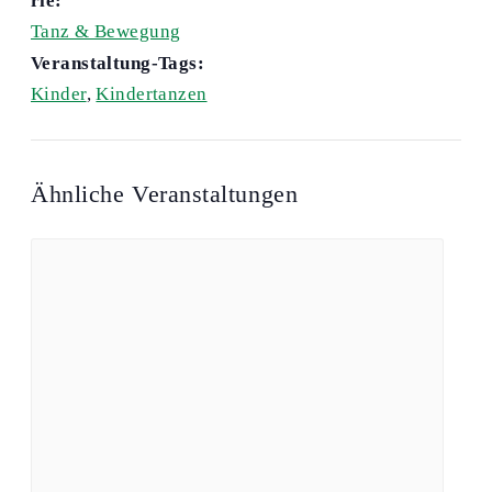
rie:
Tanz & Bewegung
Veranstaltung-Tags:
Kinder
,
Kindertanzen
Ähnliche Veranstaltungen