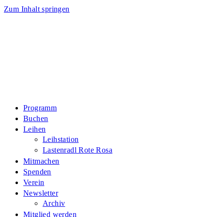
Zum Inhalt springen
Programm
Buchen
Leihen
Leihstation
Lastenradl Rote Rosa
Mitmachen
Spenden
Verein
Newsletter
Archiv
Mitglied werden