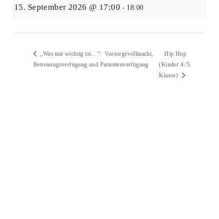
15. September 2026 @ 17:00
-
18:00
Hip Hop
„Was mir wichtig ist…“: Vorsorgevollmacht,
Betreuungsverfügung und Patientenverfügung
(Kinder 4./5.
Klasse)