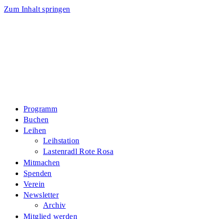
Zum Inhalt springen
Programm
Buchen
Leihen
Leihstation
Lastenradl Rote Rosa
Mitmachen
Spenden
Verein
Newsletter
Archiv
Mitglied werden