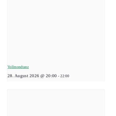
Vollmondtanz
28. August 2026 @ 20:00
-
22:00