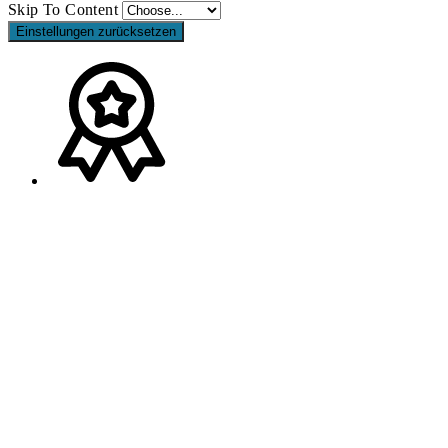
Skip To Content
Einstellungen zurücksetzen