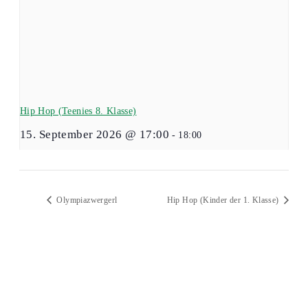
Hip Hop (Teenies 8. Klasse)
15. September 2026 @ 17:00
-
18:00
Olympiazwergerl
Hip Hop (Kinder der 1. Klasse)