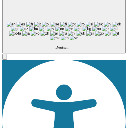
Deutsch