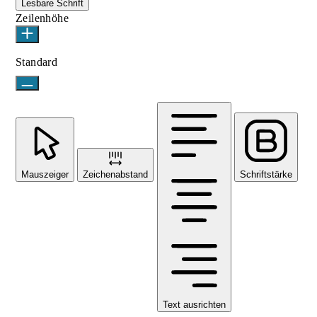
Lesbare Schrift
Zeilenhöhe
Standard
Mauszeiger
Zeichenabstand
Schriftstärke
Text ausrichten