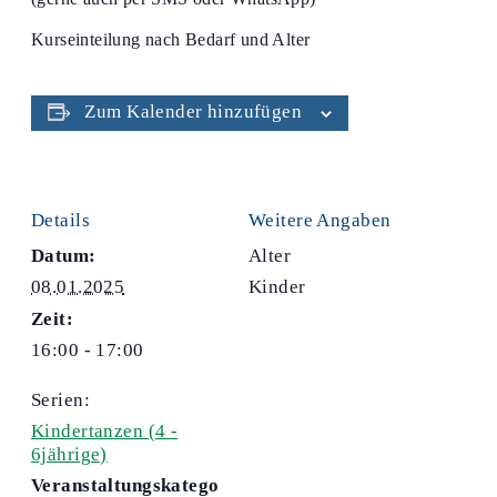
Kurseinteilung nach Bedarf und Alter
Zum Kalender hinzufügen
Details
Weitere Angaben
Datum:
Alter
08.01.2025
Kinder
Zeit:
16:00 - 17:00
Serien:
Kindertanzen (4 -
6jährige)
Veranstaltungskatego