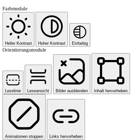
Farbmodule
Heller Kontrast
Hoher Kontrast
Einfarbig
Orientierungsmodule
Leselinie
Leseansicht
Bilder ausblenden
Inhalt hervorheben
Animationen stoppen
Links hervorheben