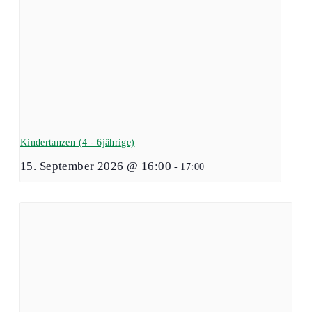
Kindertanzen (4 - 6jährige)
15. September 2026 @ 16:00
-
17:00