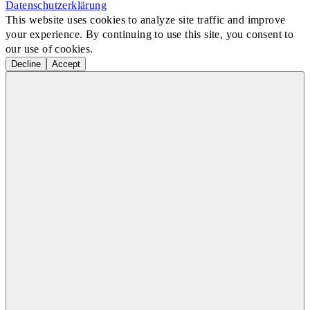
Datenschutzerklärung
This website uses cookies to analyze site traffic and improve
your experience. By continuing to use this site, you consent to
our use of cookies.
Decline
Accept