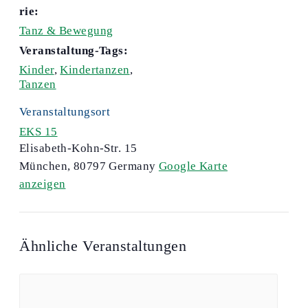
rie:
Tanz & Bewegung
Veranstaltung-Tags:
Kinder
,
Kindertanzen
,
Tanzen
Veranstaltungsort
EKS 15
Elisabeth-Kohn-Str. 15
München
,
80797
Germany
Google Karte
anzeigen
Ähnliche Veranstaltungen