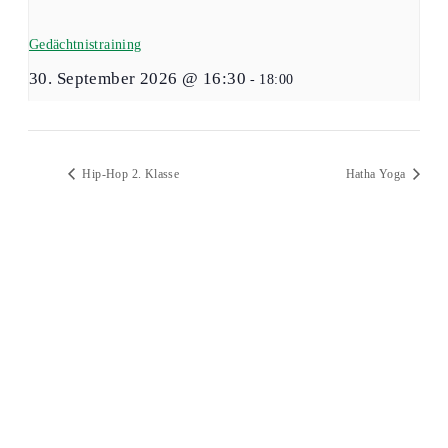
Gedächtnistraining
30. September 2026 @ 16:30
-
18:00
Hip-Hop 2. Klasse
Hatha Yoga