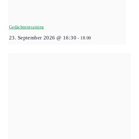
Gedächtnistraining
23. September 2026 @ 16:30
-
18:00