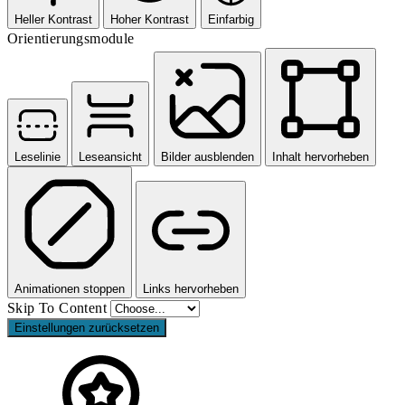
Heller Kontrast
Hoher Kontrast
Einfarbig
Orientierungsmodule
Leselinie
Leseansicht
Bilder ausblenden
Inhalt hervorheben
Animationen stoppen
Links hervorheben
Skip To Content
Einstellungen zurücksetzen