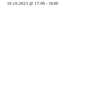
10.10.2023 @ 17:00
-
18:00