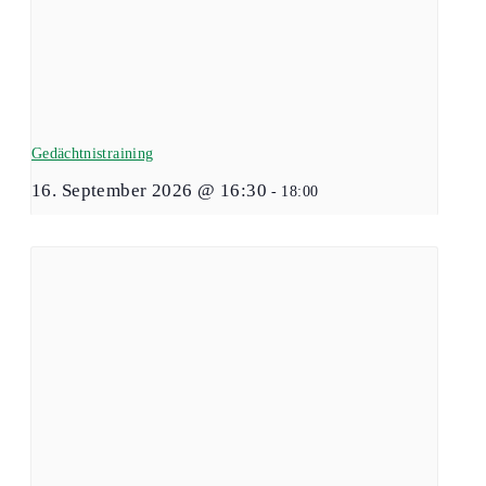
Gedächtnistraining
16. September 2026 @ 16:30
-
18:00