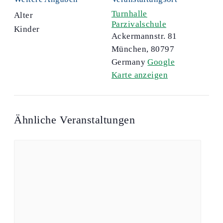
Turnhalle
Alter
Parzivalschule
Kinder
Ackermannstr. 81
München
,
80797
Germany
Google
Karte anzeigen
Ähnliche Veranstaltungen