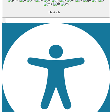
Deutsch