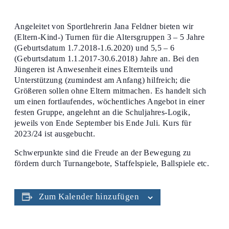
Angeleitet von Sportlehrerin Jana Feldner bieten wir
(Eltern-Kind-) Turnen für die Altersgruppen 3 – 5 Jahre
(Geburtsdatum 1.7.2018-1.6.2020) und 5,5 – 6
(Geburtsdatum 1.1.2017-30.6.2018) Jahre an. Bei den
Jüngeren ist Anwesenheit eines Elternteils und
Unterstützung (zumindest am Anfang) hilfreich; die
Größeren sollen ohne Eltern mitmachen. Es handelt sich
um einen fortlaufendes, wöchentliches Angebot in einer
festen Gruppe, angelehnt an die Schuljahres-Logik,
jeweils von Ende September bis Ende Juli. Kurs für
2023/24 ist ausgebucht.
Schwerpunkte sind die Freude an der Bewegung zu
fördern durch Turnangebote, Staffelspiele, Ballspiele etc.
Zum Kalender hinzufügen