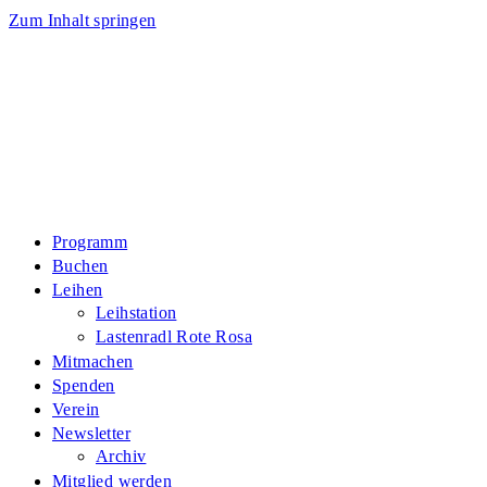
Zum Inhalt springen
Programm
Buchen
Leihen
Leihstation
Lastenradl Rote Rosa
Mitmachen
Spenden
Verein
Newsletter
Archiv
Mitglied werden