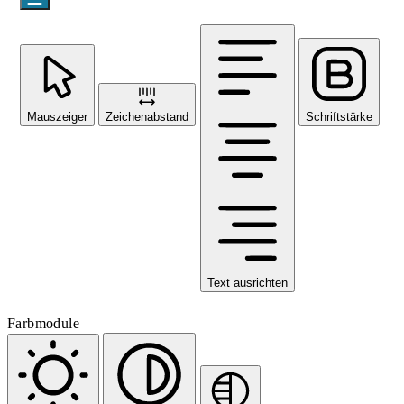
Mauszeiger
Zeichenabstand
Schriftstärke
Text ausrichten
Farbmodule