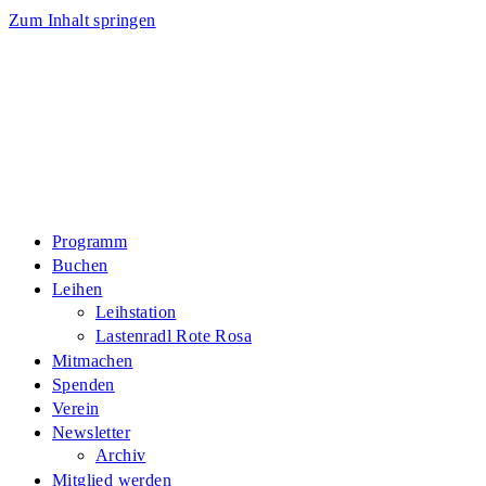
Zum Inhalt springen
Programm
Buchen
Leihen
Leihstation
Lastenradl Rote Rosa
Mitmachen
Spenden
Verein
Newsletter
Archiv
Mitglied werden