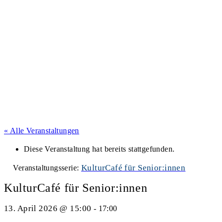
« Alle Veranstaltungen
Diese Veranstaltung hat bereits stattgefunden.
KulturCafé für Senior:innen
Veranstaltungsserie:
KulturCafé für Senior:innen
13. April 2026 @ 15:00
-
17:00