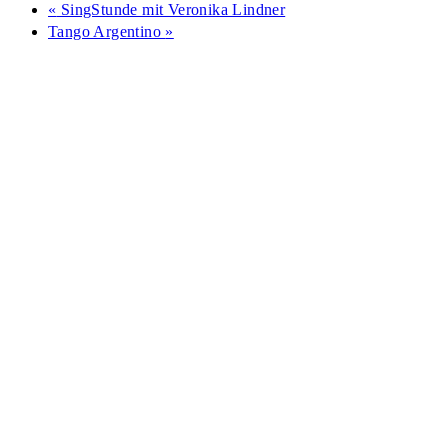
«
SingStunde mit Veronika Lindner
Tango Argentino
»