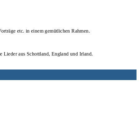
orträge etc. in einem gemütlichen Rahmen.
ie Lieder aus Schottland, England und Irland.