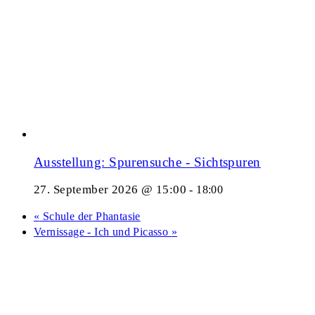
Ausstellung: Spurensuche - Sichtspuren
27. September 2026 @ 15:00
-
18:00
«
Schule der Phantasie
Vernissage - Ich und Picasso
»