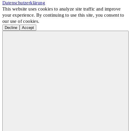
Datenschutzerklärung
This website uses cookies to analyze site traffic and improve
your experience. By continuing to use this site, you consent to
our use of cookies.
Decline
Accept