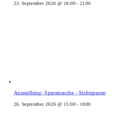
23. September 2026 @ 18:00
-
21:00
Ausstellung: Spurensuche - Sichtspuren
26. September 2026 @ 15:00
-
18:00