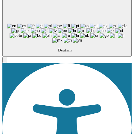
Deutsch