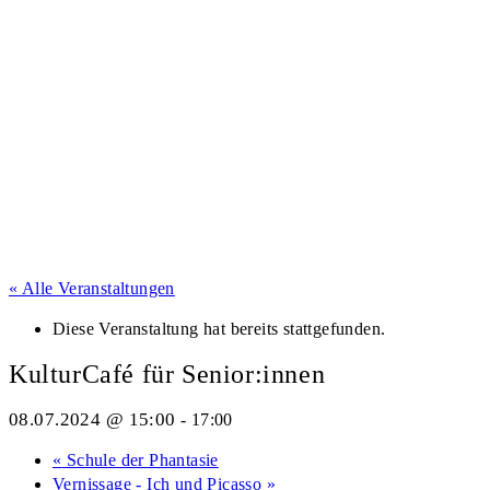
« Alle Veranstaltungen
Diese Veranstaltung hat bereits stattgefunden.
KulturCafé für Senior:innen
08.07.2024 @ 15:00
-
17:00
«
Schule der Phantasie
Vernissage - Ich und Picasso
»