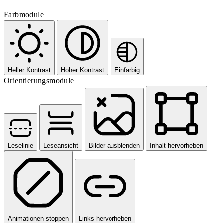
Farbmodule
Heller Kontrast
Hoher Kontrast
Einfarbig
Orientierungsmodule
Leselinie
Leseansicht
Bilder ausblenden
Inhalt hervorheben
Animationen stoppen
Links hervorheben