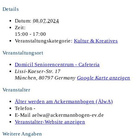
Details
Datum:
08.07.2024
Zeit:
15:00 - 17:00
Veranstaltungskategorie:
Kultur & Kreatives
Veranstaltungsort
Domicil Seniorencentrum - Cafeteria
Lissi-Kaeser-Str. 17
München
,
80797
Germany
Google Karte anzeigen
Veranstalter
Älter werden am Ackermannbogen (ÄlwA)
Telefon
-
E-Mail
aelwa@ackermannbogen-ev.de
Veranstalter-Website anzeigen
Weitere Angaben