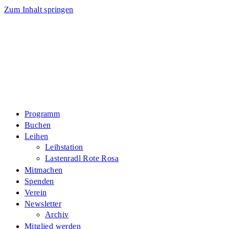
Zum Inhalt springen
Programm
Buchen
Leihen
Leihstation
Lastenradl Rote Rosa
Mitmachen
Spenden
Verein
Newsletter
Archiv
Mitglied werden