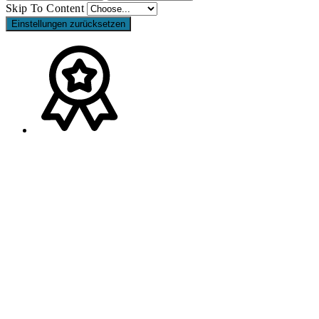
Skip To Content
Einstellungen zurücksetzen