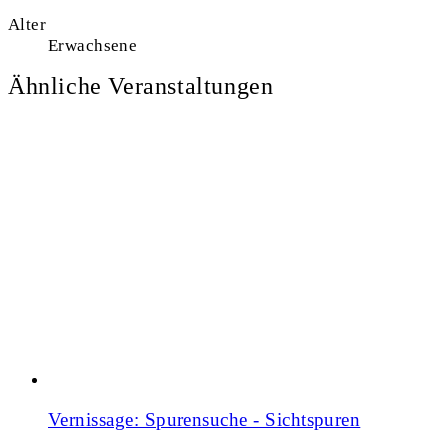
Alter
Erwachsene
Ähnliche Veranstaltungen
Vernissage: Spurensuche - Sichtspuren