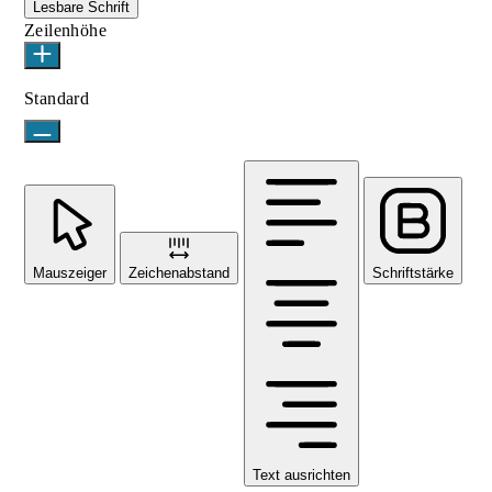
Lesbare Schrift
Zeilenhöhe
Standard
Mauszeiger
Zeichenabstand
Schriftstärke
Text ausrichten