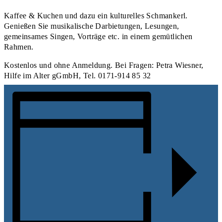
Kaffee & Kuchen und dazu ein kulturelles Schmankerl.
Genießen Sie musikalische Darbietungen, Lesungen,
gemeinsames Singen, Vorträge etc. in einem gemütlichen
Rahmen.
Kostenlos und ohne Anmeldung. Bei Fragen: Petra Wiesner,
Hilfe im Alter gGmbH, Tel. 0171-914 85 32