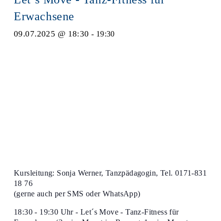
Erwachsene
09.07.2025 @ 18:30
-
19:30
Kursleitung: Sonja Werner, Tanzpädagogin, Tel. 0171-831
18 76
(gerne auch per SMS oder WhatsApp)
18:30 - 19:30 Uhr - Let´s Move - Tanz-Fitness für