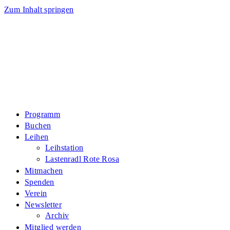
Zum Inhalt springen
Programm
Buchen
Leihen
Leihstation
Lastenradl Rote Rosa
Mitmachen
Spenden
Verein
Newsletter
Archiv
Mitglied werden