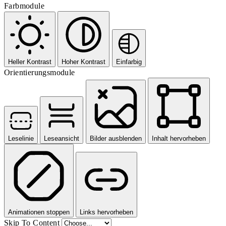
Farbmodule
Heller Kontrast
Hoher Kontrast
Einfarbig
Orientierungsmodule
Leselinie
Leseansicht
Bilder ausblenden
Inhalt hervorheben
Animationen stoppen
Links hervorheben
Skip To Content