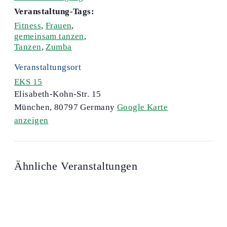
Veranstaltung-Tags:
Fitness
,
Frauen
,
gemeinsam tanzen
,
Tanzen
,
Zumba
Veranstaltungsort
EKS 15
Elisabeth-Kohn-Str. 15
München
,
80797
Germany
Google Karte
anzeigen
Ähnliche Veranstaltungen