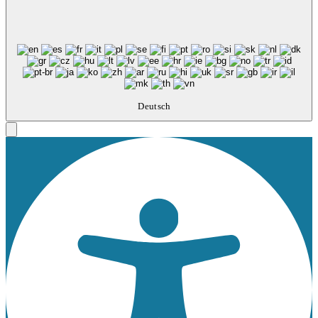
Deutsch