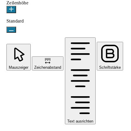
Zeilenhöhe
Standard
Mauszeiger
Zeichenabstand
Schriftstärke
Text ausrichten