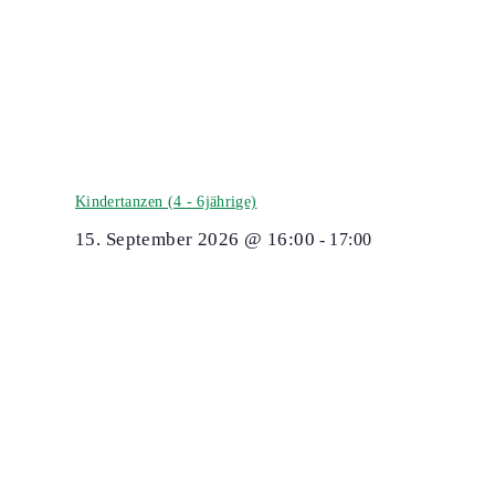
Kindertanzen (4 - 6jährige)
15. September 2026 @ 16:00
-
17:00