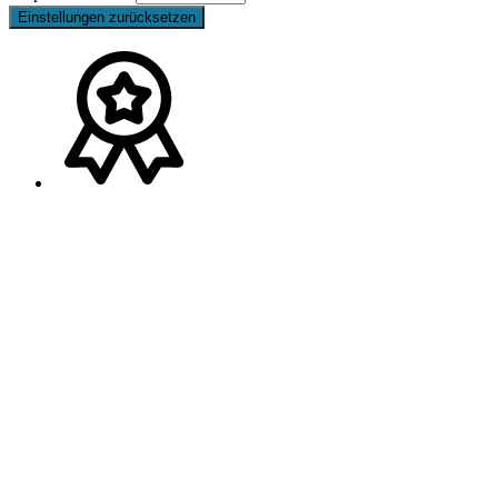
Einstellungen zurücksetzen