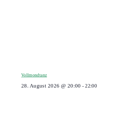
Vollmondtanz
28. August 2026 @ 20:00
-
22:00