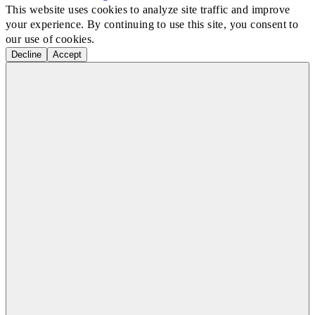
This website uses cookies to analyze site traffic and improve
your experience. By continuing to use this site, you consent to
our use of cookies.
Decline
Accept