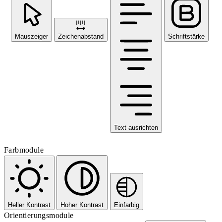
Mauszeiger
Zeichenabstand
Schriftstärke
Text ausrichten
Farbmodule
Heller Kontrast
Hoher Kontrast
Einfarbig
Orientierungsmodule