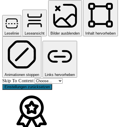
Leselinie
Leseansicht
Bilder ausblenden
Inhalt hervorheben
Animationen stoppen
Links hervorheben
Skip To Content
Einstellungen zurücksetzen