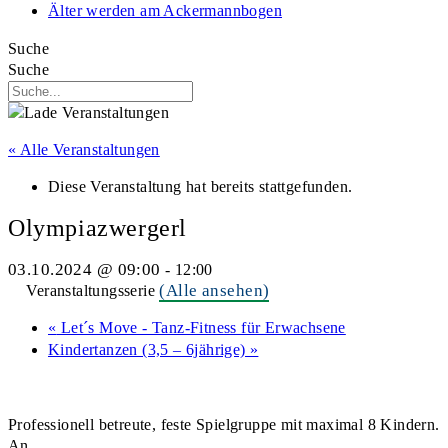
Älter werden am Ackermannbogen
Suche
Suche
« Alle Veranstaltungen
Diese Veranstaltung hat bereits stattgefunden.
Olympiazwergerl
03.10.2024 @ 09:00
-
12:00
(Alle ansehen)
Veranstaltungsserie
«
Let´s Move - Tanz-Fitness für Erwachsene
Kindertanzen (3,5 – 6jährige)
»
Professionell betreute, feste Spielgruppe mit maximal 8 Kindern.
An