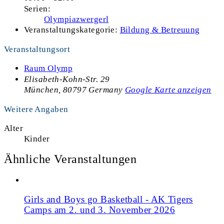
Serien:
Olympiazwergerl
Veranstaltungskategorie:
Bildung & Betreuung
Veranstaltungsort
Raum Olymp
Elisabeth-Kohn-Str. 29
München
,
80797
Germany
Google Karte anzeigen
Weitere Angaben
Alter
Kinder
Ähnliche Veranstaltungen
Girls and Boys go Basketball - AK Tigers
Camps am 2. und 3. November 2026