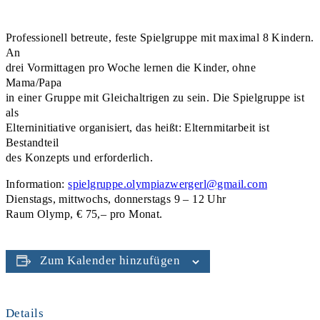
Professionell betreute, feste Spielgruppe mit maximal 8 Kindern.
An
drei Vormittagen pro Woche lernen die Kinder, ohne
Mama/Papa
in einer Gruppe mit Gleichaltrigen zu sein. Die Spielgruppe ist
als
Elterninitiative organisiert, das heißt: Elternmitarbeit ist
Bestandteil
des Konzepts und erforderlich.
Information:
spielgruppe.olympiazwergerl@gmail.com
Dienstags, mittwochs, donnerstags 9 – 12 Uhr
Raum Olymp, € 75,– pro Monat.
Zum Kalender hinzufügen
Details