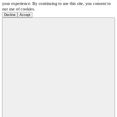
your experience. By continuing to use this site, you consent to
our use of cookies.
Decline
Accept