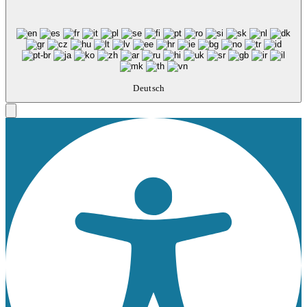
Deutsch