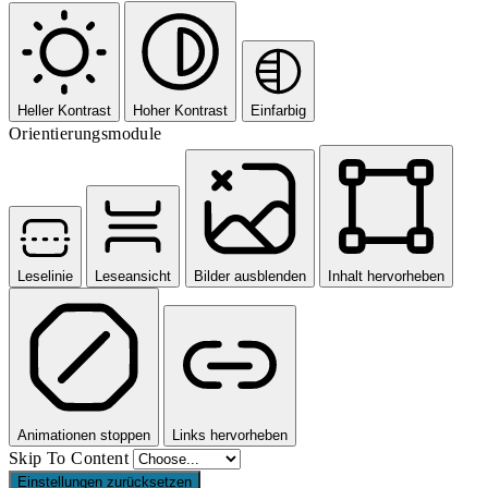
Heller Kontrast
Hoher Kontrast
Einfarbig
Orientierungsmodule
Leselinie
Leseansicht
Bilder ausblenden
Inhalt hervorheben
Animationen stoppen
Links hervorheben
Skip To Content
Einstellungen zurücksetzen