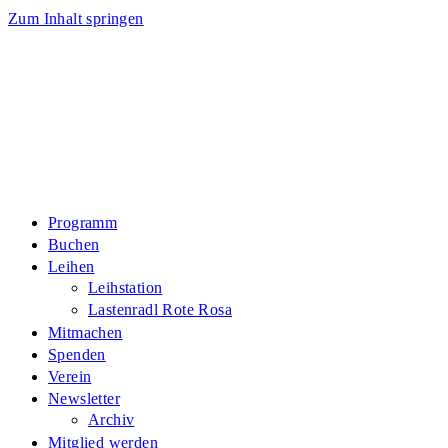
Zum Inhalt springen
Programm
Buchen
Leihen
Leihstation
Lastenradl Rote Rosa
Mitmachen
Spenden
Verein
Newsletter
Archiv
Mitglied werden