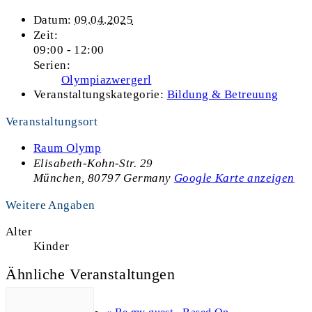
Datum:
09.04.2025
Zeit:
09:00 - 12:00
Serien:
Olympiazwergerl
Veranstaltungskategorie:
Bildung & Betreuung
Veranstaltungsort
Raum Olymp
Elisabeth-Kohn-Str. 29
München
,
80797
Germany
Google Karte anzeigen
Weitere Angaben
Alter
Kinder
Ähnliche Veranstaltungen