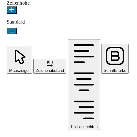
Zeilenhöhe
Standard
Mauszeiger
Zeichenabstand
Schriftstärke
Text ausrichten