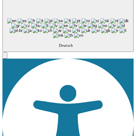
Deutsch