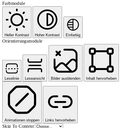
Farbmodule
Heller Kontrast
Hoher Kontrast
Einfarbig
Orientierungsmodule
Leselinie
Leseansicht
Bilder ausblenden
Inhalt hervorheben
Animationen stoppen
Links hervorheben
Skip To Content