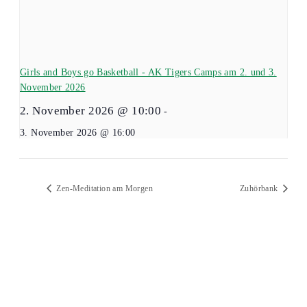
Girls and Boys go Basketball - AK Tigers Camps am 2. und 3.
November 2026
2. November 2026 @ 10:00
-
3. November 2026 @ 16:00
Zen-Meditation am Morgen
Zuhörbank