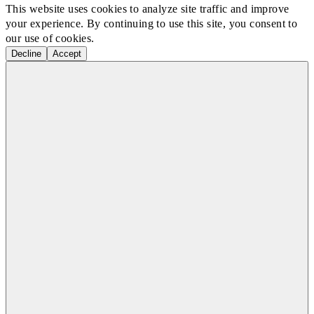
This website uses cookies to analyze site traffic and improve
your experience. By continuing to use this site, you consent to
our use of cookies.
Decline
Accept