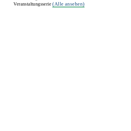
(Alle ansehen)
Veranstaltungsserie