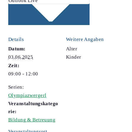
Outlook Live
Details
Weitere Angaben
Datum:
Alter
03.06.2025
Kinder
Zeit:
09:00 - 12:00
Serien:
Olympiazwergerl
Veranstaltungskatego
rie:
Bildung & Betreuung
Veranstaltungsort