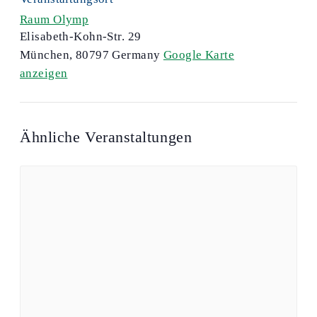
Raum Olymp
Elisabeth-Kohn-Str. 29
München
,
80797
Germany
Google Karte
anzeigen
Ähnliche Veranstaltungen