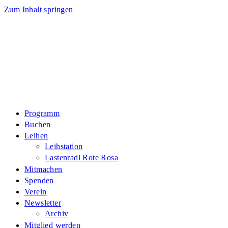
Zum Inhalt springen
Programm
Buchen
Leihen
Leihstation
Lastenradl Rote Rosa
Mitmachen
Spenden
Verein
Newsletter
Archiv
Mitglied werden