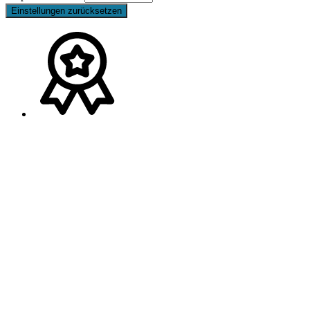
Einstellungen zurücksetzen