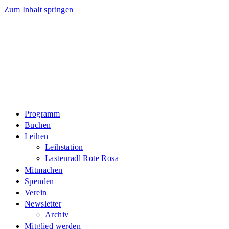
Zum Inhalt springen
Programm
Buchen
Leihen
Leihstation
Lastenradl Rote Rosa
Mitmachen
Spenden
Verein
Newsletter
Archiv
Mitglied werden