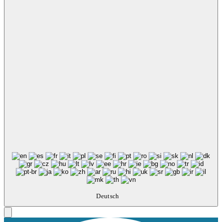
Deutsch