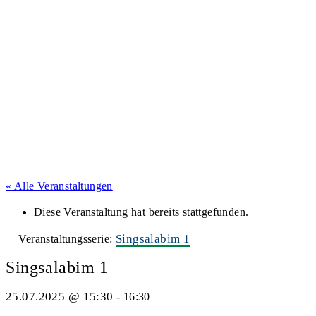
« Alle Veranstaltungen
Diese Veranstaltung hat bereits stattgefunden.
Singsalabim 1
Veranstaltungsserie:
Singsalabim 1
25.07.2025 @ 15:30
-
16:30