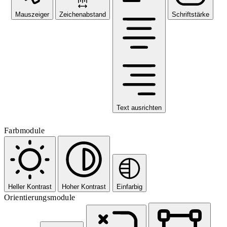
Mauszeiger
Zeichenabstand
Schriftstärke
Text ausrichten
Farbmodule
Heller Kontrast
Hoher Kontrast
Einfarbig
Orientierungsmodule