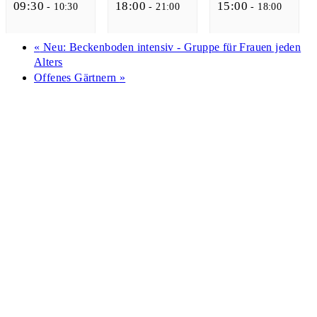
09:30
18:00
15:00
-
10:30
-
21:00
-
18:00
«
Neu: Beckenboden intensiv - Gruppe für Frauen jeden
Alters
Offenes Gärtnern
»