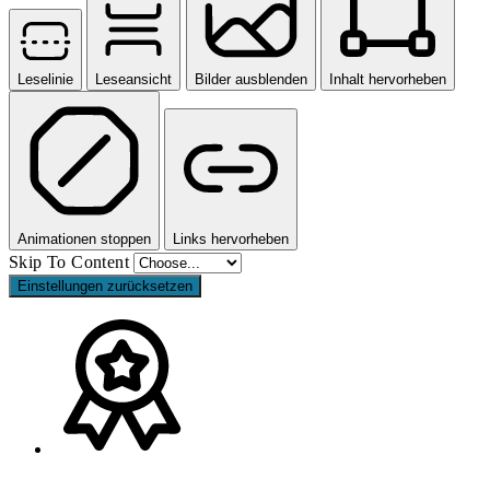
Leselinie
Leseansicht
Bilder ausblenden
Inhalt hervorheben
Animationen stoppen
Links hervorheben
Skip To Content
Einstellungen zurücksetzen