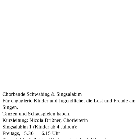
Chorbande Schwabing & Singsalabim
Für engagierte Kinder und Jugendliche, die Lust und Freude am
Singen,
Tanzen und Schauspielen haben.
Kursleitung: Nicola Drißner, Chorleiterin
Singsalabim 1 (Kinder ab 4 Jahren):
Freitags, 15.30 – 16.15 Uhr