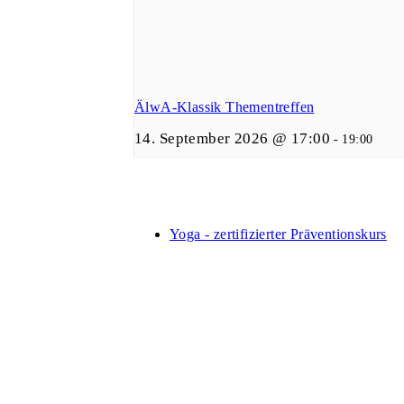
ÄlwA-Klassik Thementreffen
14. September 2026 @ 17:00
-
19:00
Yoga - zertifizierter Präventionskurs