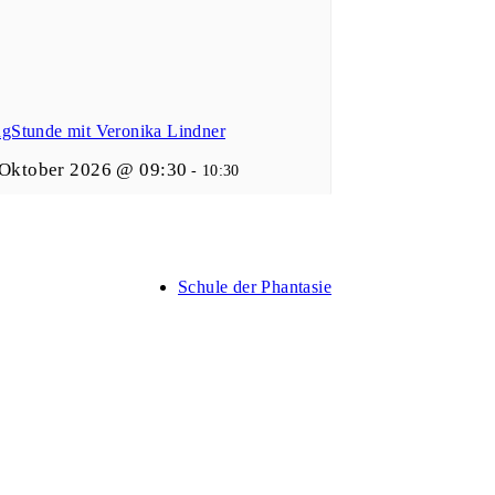
ngStunde mit Veronika Lindner
 Oktober 2026 @ 09:30
-
10:30
Schule der Phantasie