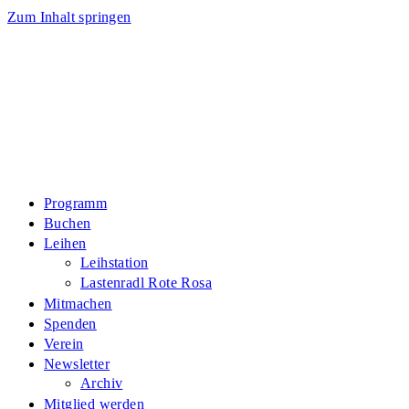
Zum Inhalt springen
Programm
Buchen
Leihen
Leihstation
Lastenradl Rote Rosa
Mitmachen
Spenden
Verein
Newsletter
Archiv
Mitglied werden