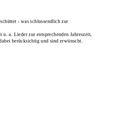
hüttet - was schlussendlich zur
 u. a. Lieder zur entsprechenden Jahreszeit,
dabei berücksichtig und sind erwünscht.