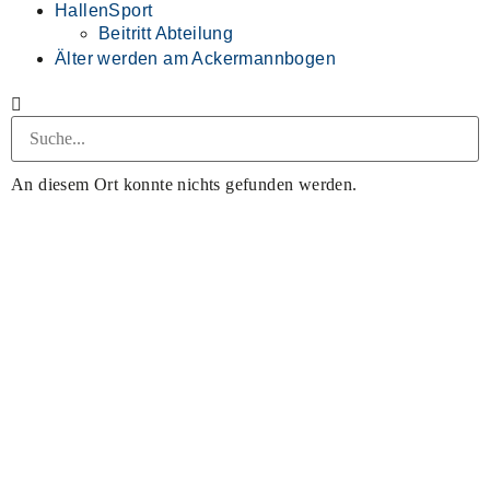
HallenSport
Beitritt Abteilung
Älter werden am Ackermannbogen
An diesem Ort konnte nichts gefunden werden.