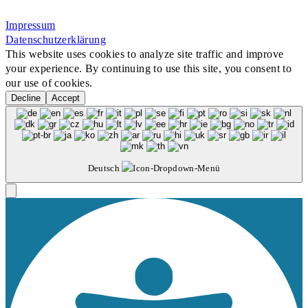
Rosa-Aschenbrenner-Bogen 9, 80797 München
Impressum
Datenschutzerklärung
This website uses cookies to analyze site traffic and improve
your experience. By continuing to use this site, you consent to
our use of cookies.
Decline
Accept
Deutsch