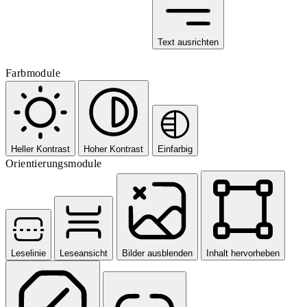
Text ausrichten
Farbmodule
Heller Kontrast
Hoher Kontrast
Einfarbig
Orientierungsmodule
Leselinie
Leseansicht
Bilder ausblenden
Inhalt hervorheben