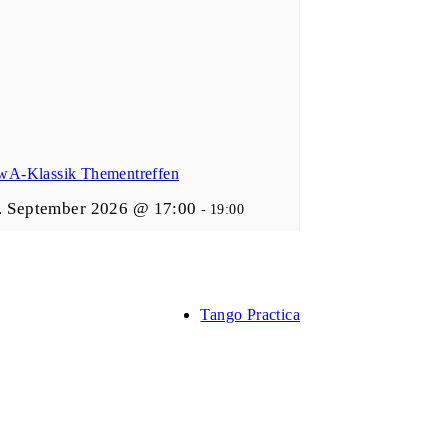
wA-Klassik Thementreffen
. September 2026 @ 17:00
-
19:00
Tango Practica