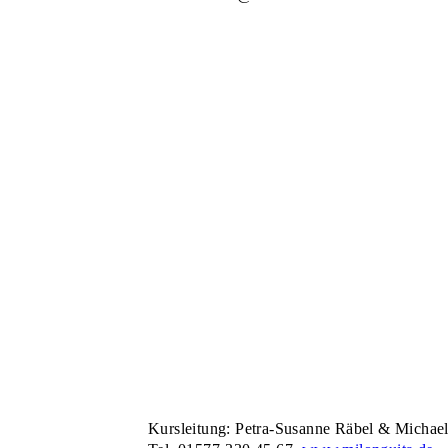
Kursleitung: Petra-Susanne Räbel & Michae