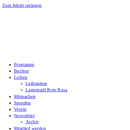
Zum Inhalt springen
Programm
Buchen
Leihen
Leihstation
Lastenradl Rote Rosa
Mitmachen
Spenden
Verein
Newsletter
Archiv
Mitglied werden