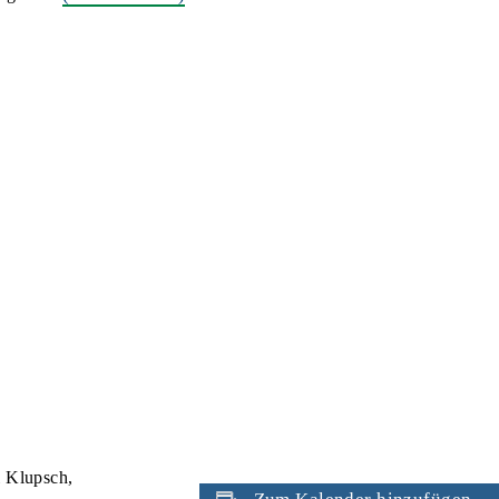
l Klupsch,