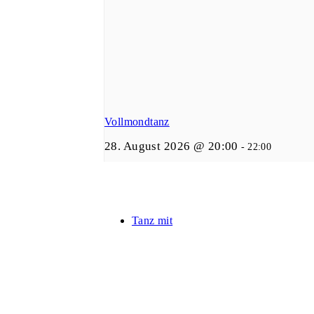
Vollmondtanz
28. August 2026 @ 20:00
-
22:00
Tanz mit