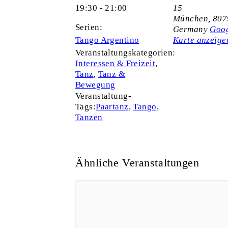
19:30 - 21:00
15
München
,
807
Serien:
Germany
Goo
Tango Argentino
Karte anzeige
Veranstaltungskategorien:
Interessen & Freizeit
,
Tanz
,
Tanz &
Bewegung
Veranstaltung-
Tags:
Paartanz
,
Tango
,
Tanzen
Ähnliche Veranstaltungen