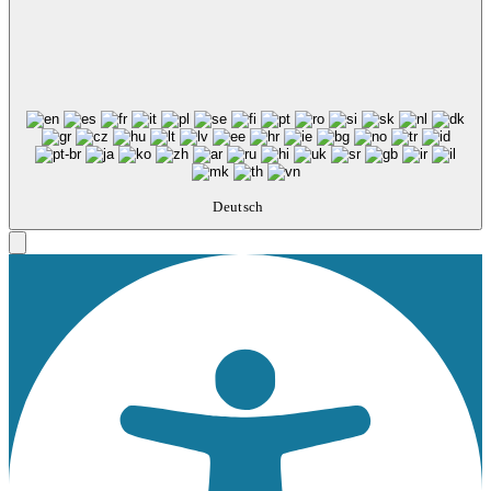
Deutsch