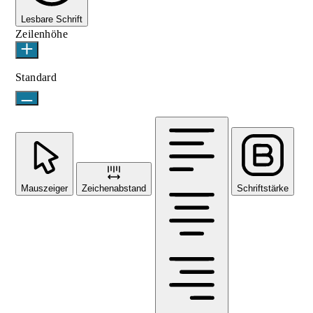
Lesbare Schrift
Zeilenhöhe
Standard
Mauszeiger
Zeichenabstand
Schriftstärke