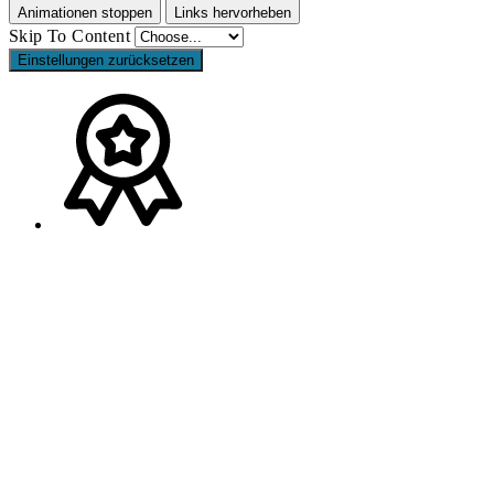
Animationen stoppen
Links hervorheben
Skip To Content
Einstellungen zurücksetzen