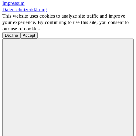
Impressum
Datenschutzerklärung
This website uses cookies to analyze site traffic and improve
your experience. By continuing to use this site, you consent to
our use of cookies.
Decline
Accept