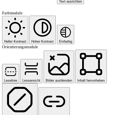
Text ausrichten
Farbmodule
Heller Kontrast
Hoher Kontrast
Einfarbig
Orientierungsmodule
Leselinie
Leseansicht
Bilder ausblenden
Inhalt hervorheben