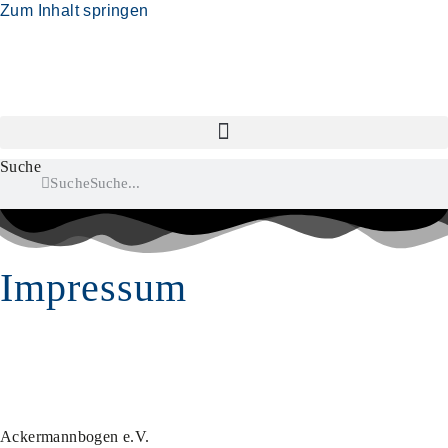
Zum Inhalt springen
Suche
Suche
Impressum
Ackermannbogen e.V.