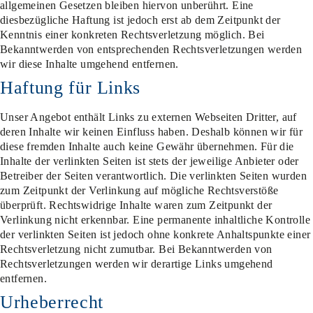
allgemeinen Gesetzen bleiben hiervon unberührt. Eine
diesbezügliche Haftung ist jedoch erst ab dem Zeitpunkt der
Kenntnis einer konkreten Rechtsverletzung möglich. Bei
Bekanntwerden von entsprechenden Rechtsverletzungen werden
wir diese Inhalte umgehend entfernen.
Haftung für Links
Unser Angebot enthält Links zu externen Webseiten Dritter, auf
deren Inhalte wir keinen Einfluss haben. Deshalb können wir für
diese fremden Inhalte auch keine Gewähr übernehmen. Für die
Inhalte der verlinkten Seiten ist stets der jeweilige Anbieter oder
Betreiber der Seiten verantwortlich. Die verlinkten Seiten wurden
zum Zeitpunkt der Verlinkung auf mögliche Rechtsverstöße
überprüft. Rechtswidrige Inhalte waren zum Zeitpunkt der
Verlinkung nicht erkennbar. Eine permanente inhaltliche Kontrolle
der verlinkten Seiten ist jedoch ohne konkrete Anhaltspunkte einer
Rechtsverletzung nicht zumutbar. Bei Bekanntwerden von
Rechtsverletzungen werden wir derartige Links umgehend
entfernen.
Urheberrecht