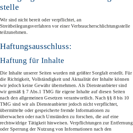
stelle
Wir sind nicht bereit oder verpflichtet, an
Streitbeilegungsverfahren vor einer Verbraucherschlichtungsstelle
teilzunehmen.
Haftungsausschluss:
Haftung für Inhalte
Die Inhalte unserer Seiten wurden mit größter Sorgfalt erstellt. Für
die Richtigkeit, Vollständigkeit und Aktualität der Inhalte können
wir jedoch keine Gewähr übernehmen. Als Diensteanbieter sind
wir gemäß § 7 Abs.1 TMG für eigene Inhalte auf diesen Seiten
nach den allgemeinen Gesetzen verantwortlich. Nach §§ 8 bis 10
TMG sind wir als Diensteanbieter jedoch nicht verpflichtet,
übermittelte oder gespeicherte fremde Informationen zu
überwachen oder nach Umständen zu forschen, die auf eine
rechtswidrige Tätigkeit hinweisen. Verpflichtungen zur Entfernung
oder Sperrung der Nutzung von Informationen nach den