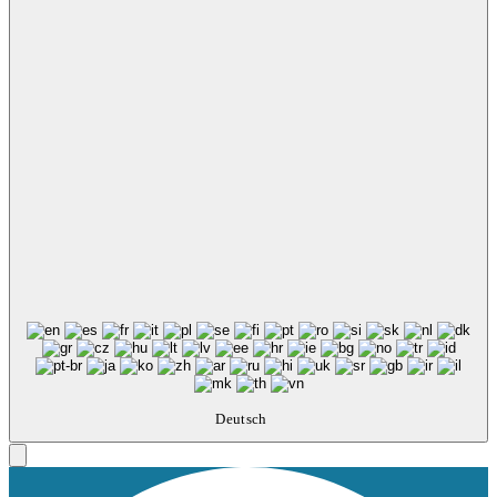
Deutsch