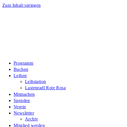
Zum Inhalt springen
Programm
Buchen
Leihen
Leihstation
Lastenradl Rote Rosa
Mitmachen
Spenden
Verein
Newsletter
Archiv
Mitglied werden