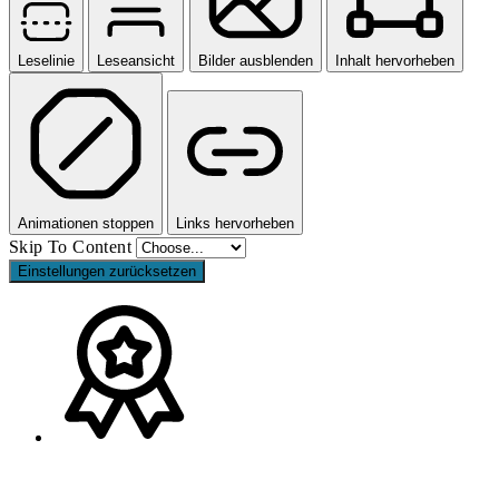
Leselinie
Leseansicht
Bilder ausblenden
Inhalt hervorheben
Animationen stoppen
Links hervorheben
Skip To Content
Einstellungen zurücksetzen