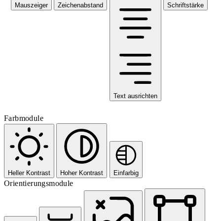
Mauszeiger
Zeichenabstand
Schriftstärke
Text ausrichten
Farbmodule
Heller Kontrast
Hoher Kontrast
Einfarbig
Orientierungsmodule