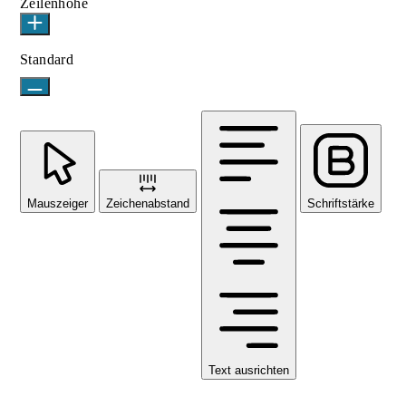
Zeilenhöhe
Standard
Mauszeiger
Zeichenabstand
Schriftstärke
Text ausrichten