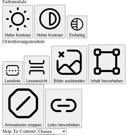
Farbmodule
Heller Kontrast
Hoher Kontrast
Einfarbig
Orientierungsmodule
Leselinie
Leseansicht
Bilder ausblenden
Inhalt hervorheben
Animationen stoppen
Links hervorheben
Skip To Content