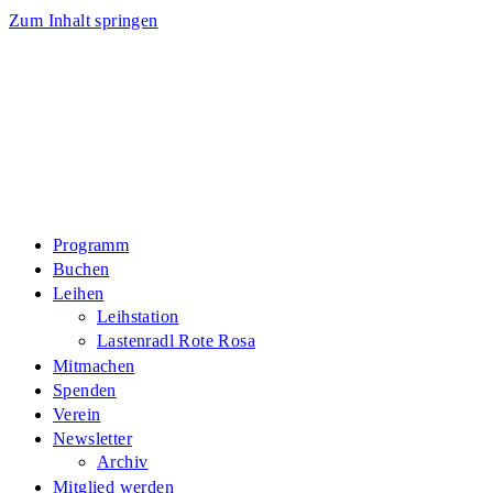
Zum Inhalt springen
Programm
Buchen
Leihen
Leihstation
Lastenradl Rote Rosa
Mitmachen
Spenden
Verein
Newsletter
Archiv
Mitglied werden