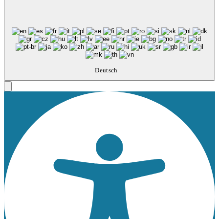
Deutsch