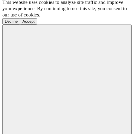
This website uses cookies to analyze site traffic and improve
your experience. By continuing to use this site, you consent to
our use of cookies.
Decline
Accept