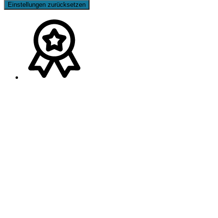
Einstellungen zurücksetzen