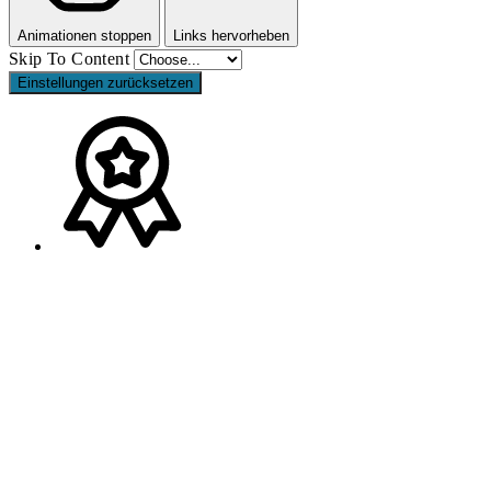
Animationen stoppen
Links hervorheben
Skip To Content
Einstellungen zurücksetzen