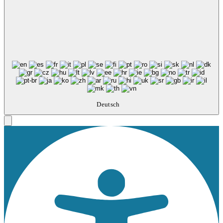
Deutsch