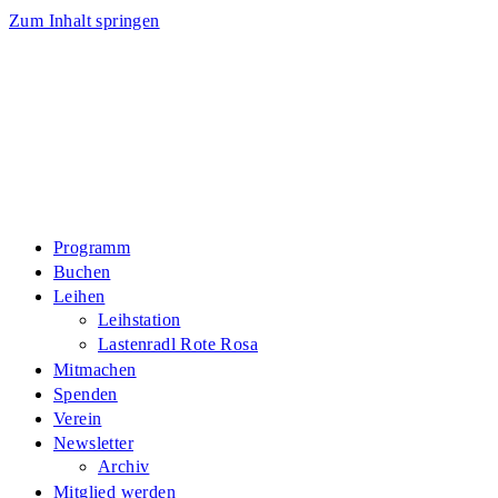
Zum Inhalt springen
Programm
Buchen
Leihen
Leihstation
Lastenradl Rote Rosa
Mitmachen
Spenden
Verein
Newsletter
Archiv
Mitglied werden