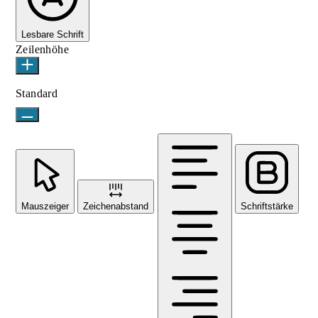
Lesbare Schrift
Zeilenhöhe
Standard
Mauszeiger
Zeichenabstand
Schriftstärke