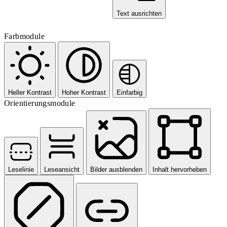
Text ausrichten
Farbmodule
Heller Kontrast
Hoher Kontrast
Einfarbig
Orientierungsmodule
Leselinie
Leseansicht
Bilder ausblenden
Inhalt hervorheben