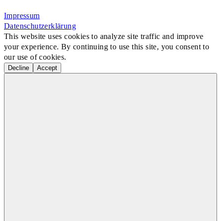
Rosa-Aschenbrenner-Bogen 9, 80797 München
Impressum
Datenschutzerklärung
This website uses cookies to analyze site traffic and improve
your experience. By continuing to use this site, you consent to
our use of cookies.
Decline
Accept