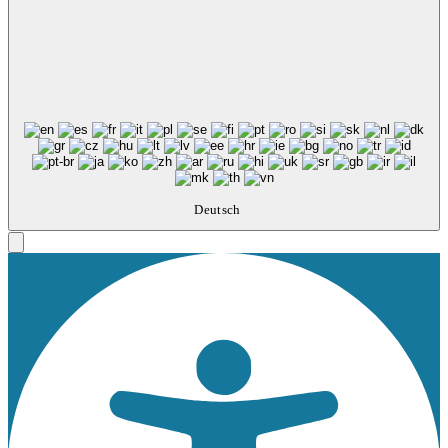
Deutsch