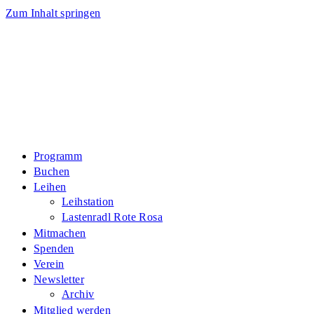
Zum Inhalt springen
Programm
Buchen
Leihen
Leihstation
Lastenradl Rote Rosa
Mitmachen
Spenden
Verein
Newsletter
Archiv
Mitglied werden