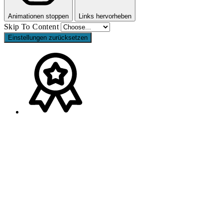
Animationen stoppen
Links hervorheben
Skip To Content
Einstellungen zurücksetzen