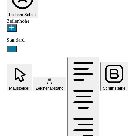
Lesbare Schrift
Zeilenhöhe
Standard
Mauszeiger
Zeichenabstand
Schriftstärke