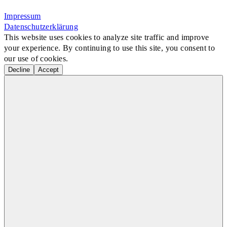
Rosa-Aschenbrenner-Bogen 9, 80797 München
Impressum
Datenschutzerklärung
This website uses cookies to analyze site traffic and improve
your experience. By continuing to use this site, you consent to
our use of cookies.
Decline
Accept