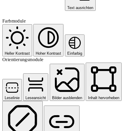
Text ausrichten
Farbmodule
Heller Kontrast
Hoher Kontrast
Einfarbig
Orientierungsmodule
Leselinie
Leseansicht
Bilder ausblenden
Inhalt hervorheben